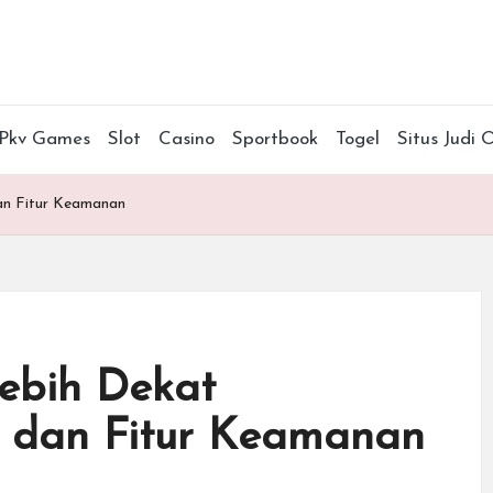
Pkv Games
Slot
Casino
Sportbook
Togel
Situs Judi 
an Fitur Keamanan
ebih Dekat
, dan Fitur Keamanan