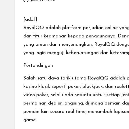
June 27, 2026
[ad_1]
RoyalQQ adalah platform perjudian online ya
dan fitur keamanan kepada penggunanya. Den
yang aman dan menyenangkan, RoyalQQ dengan 
yang ingin menguji keberuntungan dan keteram
Pertandingan
Salah satu daya tarik utama RoyalQQ adalah p
kasino klasik seperti poker, blackjack, dan roul
video poker, selalu ada sesuatu untuk setiap j
permainan dealer langsung, di mana pemain da
pemain lain secara real-time, menambah lapis
game.