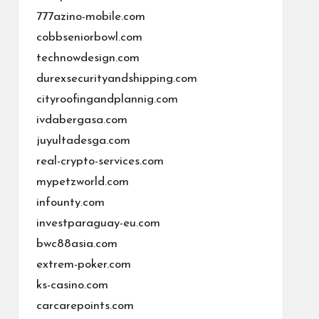
777azino-mobile.com
cobbseniorbowl.com
technowdesign.com
durexsecurityandshipping.com
cityroofingandplannig.com
ivdabergasa.com
juyultadesga.com
real-crypto-services.com
mypetzworld.com
infounty.com
investparaguay-eu.com
bwc88asia.com
extrem-poker.com
ks-casino.com
carcarepoints.com