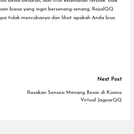
si besar-besaran, dan fitur keamanan terbaik. Baik
ain biasa yang ingin bersenang-senang, RoyalQQ
gapa tidak mencobanya dan lihat apakah Anda bisa
Next Post
Rasakan Sensasi Menang Besar di Kasino
Virtual JaguarQQ