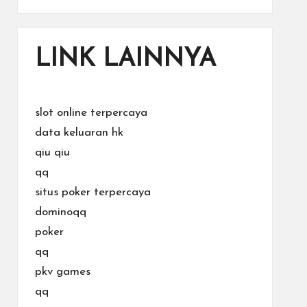
LINK LAINNYA
slot online terpercaya
data keluaran hk
qiu qiu
qq
situs poker terpercaya
dominoqq
poker
qq
pkv games
qq