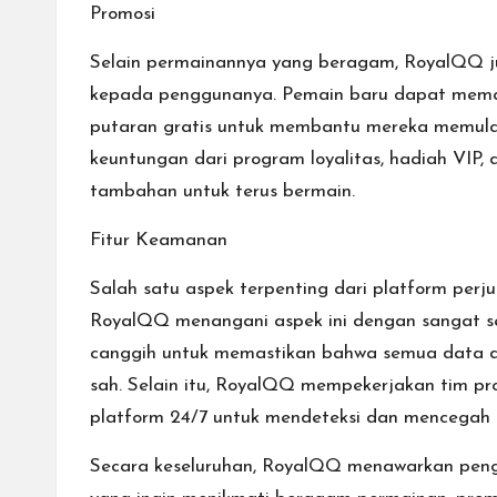
Promosi
Selain permainannya yang beragam, RoyalQQ 
kepada penggunanya. Pemain baru dapat meman
putaran gratis untuk membantu mereka memulai
keuntungan dari program loyalitas, hadiah VIP,
tambahan untuk terus bermain.
Fitur Keamanan
Salah satu aspek terpenting dari platform per
RoyalQQ menangani aspek ini dengan sangat ser
canggih untuk memastikan bahwa semua data dan
sah. Selain itu, RoyalQQ mempekerjakan tim p
platform 24/7 untuk mendeteksi dan mencegah
Secara keseluruhan, RoyalQQ menawarkan pen