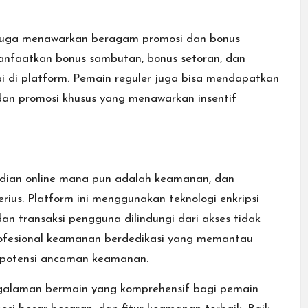
juga menawarkan beragam promosi dan bonus
faatkan bonus sambutan, bonus setoran, dan
 di platform. Pemain reguler juga bisa mendapatkan
 dan promosi khusus yang menawarkan insentif
judian online mana pun adalah keamanan, dan
ius. Platform ini menggunakan teknologi enkripsi
 transaksi pengguna dilindungi dari akses tidak
rofesional keamanan berdedikasi yang memantau
 potensi ancaman keamanan.
galaman bermain yang komprehensif bagi pemain