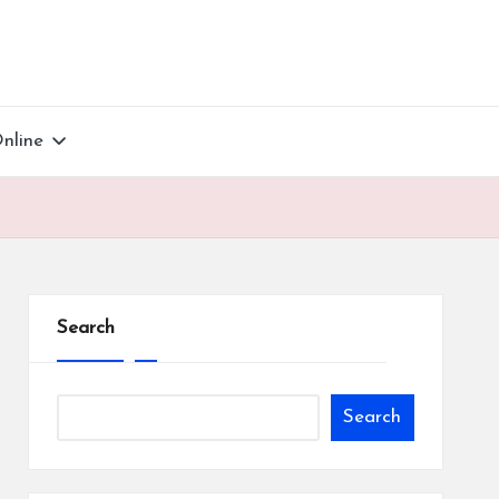
Online
Search
Search