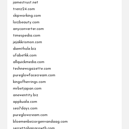
jamestrust.net
trenz24.com
skipworking.com
loizbeauty.com
anyconverter.com
timespedia.com
jejakkrismon.com
diemthole.biz
ufabetkk.com
allquickmedia.com
technewsgazette.com
pureglowfacecream.com
kingofherrings.com
mrbetjapan.com
anewentity.biz
appkuala.com
seo7days.com
pureglowcream.com
bloemenbezorgenvandaag.com
secrettohairgrowth.com