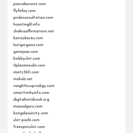
pancakecoinz.com
flyfinley.com
prideconsultation.com
hountinglil.info
chakraaffirmations.net
bestjokes4u.com
lustgurgaon.com
geniejaar.com
bobbyslot.com
11placemoulin.com
mintz360.com
mohob.net
weightlossprodigy.com
smarttechyinfo.com
digitalnotebook.org
maxualguru.com
bongdasuncity.com
slot-pachi.com
freespinsslot.com