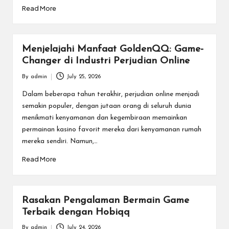
Read More
Menjelajahi Manfaat GoldenQQ: Game-
Changer di Industri Perjudian Online
By
admin
July 25, 2026
Posted
by
Dalam beberapa tahun terakhir, perjudian online menjadi
semakin populer, dengan jutaan orang di seluruh dunia
menikmati kenyamanan dan kegembiraan memainkan
permainan kasino favorit mereka dari kenyamanan rumah
mereka sendiri. Namun,…
Read More
Rasakan Pengalaman Bermain Game
Terbaik dengan Hobiqq
By
admin
July 24, 2026