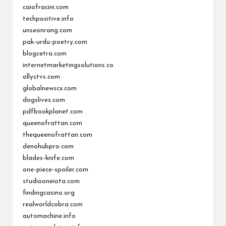
caiofracini.com
techpositive.info
unseonrang.com
pak-urdu-poetry.com
blogcetra.com
internetmarketingsolutions.co
ollystvs.com
globalnewscx.com
dogslives.com
pdfbookplanet.com
queenofrattan.com
thequeenofrattan.com
denohubpro.com
blades-knife.com
one-piece-spoiler.com
studiooneiota.com
findingcasino.org
realworldcobra.com
automachine.info