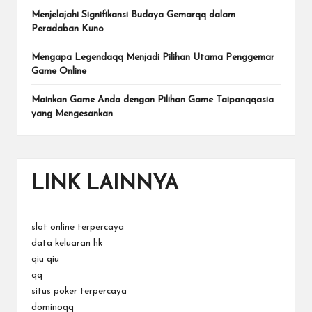
Menjelajahi Signifikansi Budaya Gemarqq dalam
Peradaban Kuno
Mengapa Legendaqq Menjadi Pilihan Utama Penggemar
Game Online
Mainkan Game Anda dengan Pilihan Game Taipanqqasia
yang Mengesankan
LINK LAINNYA
slot online terpercaya
data keluaran hk
qiu qiu
qq
situs poker terpercaya
dominoqq