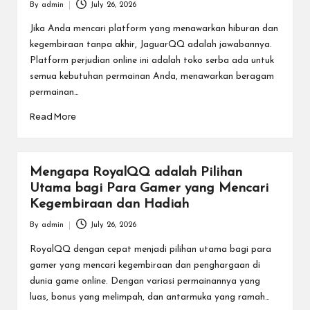
By
admin
July 26, 2026
Posted
by
Jika Anda mencari platform yang menawarkan hiburan dan
kegembiraan tanpa akhir, JaguarQQ adalah jawabannya.
Platform perjudian online ini adalah toko serba ada untuk
semua kebutuhan permainan Anda, menawarkan beragam
permainan…
Read More
Mengapa RoyalQQ adalah Pilihan
Utama bagi Para Gamer yang Mencari
Kegembiraan dan Hadiah
By
admin
July 26, 2026
Posted
by
RoyalQQ dengan cepat menjadi pilihan utama bagi para
gamer yang mencari kegembiraan dan penghargaan di
dunia game online. Dengan variasi permainannya yang
luas, bonus yang melimpah, dan antarmuka yang ramah…