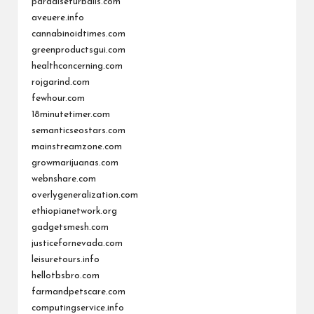
paradisefurballs.com
aveuere.info
cannabinoidtimes.com
greenproductsgui.com
healthconcerning.com
rojgarind.com
fewhour.com
18minutetimer.com
semanticseostars.com
mainstreamzone.com
growmarijuanas.com
webnshare.com
overlygeneralization.com
ethiopianetwork.org
gadgetsmesh.com
justicefornevada.com
leisuretours.info
hellotbsbro.com
farmandpetscare.com
computingservice.info