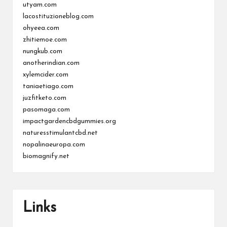
utyam.com
lacostituzioneblog.com
ohyeea.com
zhitiemoe.com
nungkub.com
anotherindian.com
xylemcider.com
taniaetiago.com
juzfitketo.com
pasomaga.com
impactgardencbdgummies.org
naturesstimulantcbd.net
nopalinaeuropa.com
biomagnify.net
Links