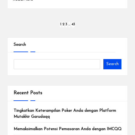
Posts
1
2
3
…
43
pagination
Search
Search
Recent Posts
Tingkatkan Keterampilan Poker Anda dengan Platform
Mutakhir Garudaqq
Memaksimalkan Potensi Pemasaran Anda dengan IMCQQ