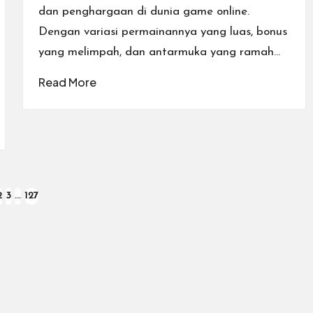
dan penghargaan di dunia game online.
Dengan variasi permainannya yang luas, bonus
yang melimpah, dan antarmuka yang ramah…
Read More
2
3
…
127