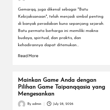
Posted
by
Gemarqq, juga dikenal sebagai "Batu
Kebijaksanaan", telah menjadi simbol penting
di banyak peradaban kuno sepanjang sejarah.
Batu permata berharga ini memiliki makna
budaya, spiritual, dan praktis, dan
kehadirannya dapat ditemukan…
Read More
Mainkan Game Anda dengan
Pilihan Game Taipanqqasia yang
Mengesankan
By
admin
July 28, 2026
Posted