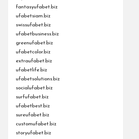
fantasyufabet.biz
ufabetsiam.biz
swissufabet.biz
ufabetbusiness.biz
greenufabet.biz
ufabetcolor.biz
extraufabet.biz
ufabetlife.biz
ufabetsolutions.biz
socialufabet.biz
surfufabet.biz
ufabetbest.biz
sureufabet.biz
customufabet.biz
storyufabet.biz