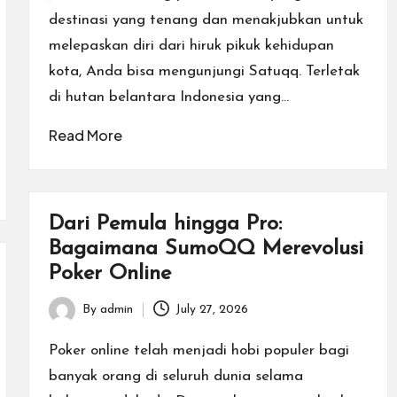
destinasi yang tenang dan menakjubkan untuk
melepaskan diri dari hiruk pikuk kehidupan
kota, Anda bisa mengunjungi Satuqq. Terletak
di hutan belantara Indonesia yang…
Read More
Dari Pemula hingga Pro:
Bagaimana SumoQQ Merevolusi
Poker Online
By
admin
July 27, 2026
Posted
by
Poker online telah menjadi hobi populer bagi
banyak orang di seluruh dunia selama