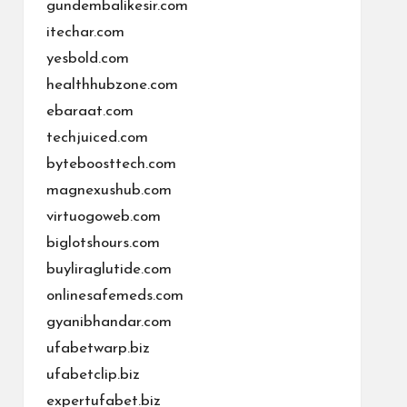
gundembalikesir.com
itechar.com
yesbold.com
healthhubzone.com
ebaraat.com
techjuiced.com
byteboosttech.com
magnexushub.com
virtuogoweb.com
biglotshours.com
buyliraglutide.com
onlinesafemeds.com
gyanibhandar.com
ufabetwarp.biz
ufabetclip.biz
expertufabet.biz