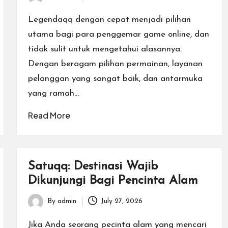
Posted
by
Legendaqq dengan cepat menjadi pilihan
utama bagi para penggemar game online, dan
tidak sulit untuk mengetahui alasannya.
Dengan beragam pilihan permainan, layanan
pelanggan yang sangat baik, dan antarmuka
yang ramah…
Read More
Satuqq: Destinasi Wajib
Dikunjungi Bagi Pencinta Alam
By
admin
July 27, 2026
Posted
by
Jika Anda seorang pecinta alam yang mencari