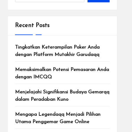
Recent Posts
Tingkatkan Keterampilan Poker Anda
dengan Platform Mutakhir Garudaqq
Memaksimalkan Potensi Pemasaran Anda
dengan IMCQQ
Menjelajahi Signifikansi Budaya Gemarqq
dalam Peradaban Kuno
Mengapa Legendaqq Menjadi Pilihan
Utama Penggemar Game Online