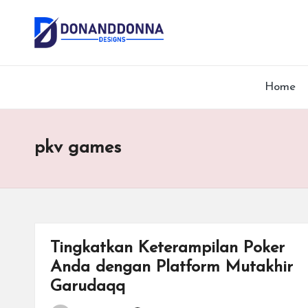
Skip
to
content
Home
pkv games
Tingkatkan Keterampilan Poker
Anda dengan Platform Mutakhir
Garudaqq