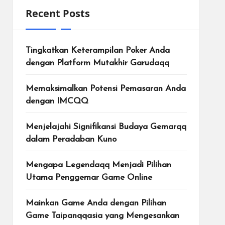
Recent Posts
Tingkatkan Keterampilan Poker Anda
dengan Platform Mutakhir Garudaqq
Memaksimalkan Potensi Pemasaran Anda
dengan IMCQQ
Menjelajahi Signifikansi Budaya Gemarqq
dalam Peradaban Kuno
Mengapa Legendaqq Menjadi Pilihan
Utama Penggemar Game Online
Mainkan Game Anda dengan Pilihan
Game Taipanqqasia yang Mengesankan