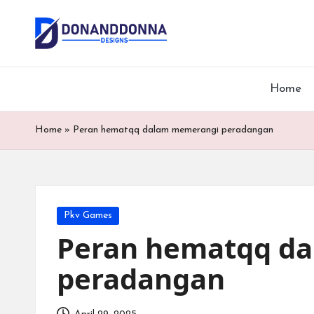
Skip
to
content
Home
Home
»
Peran hematqq dalam memerangi peradangan
Posted
Pkv Games
in
Peran hematqq d
peradangan