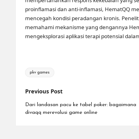
mempertahankan respons kekebalan yang seh
proinflamasi dan anti-inflamasi, HematQQ 
mencegah kondisi peradangan kronis. Penelit
memahami mekanisme yang dengannya Hemat
mengeksplorasi aplikasi terapi potensial dal
pkv games
Tags:
Post
Previous Post
navigation
Dari landasan pacu ke tabel poker: bagaimana
divaqq merevolusi game online