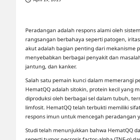
April 29, 2025
Peradangan adalah respons alami oleh sistem
rangsangan berbahaya seperti patogen, irita
akut adalah bagian penting dari mekanisme 
menyebabkan berbagai penyakit dan masalah 
jantung, dan kanker.
Salah satu pemain kunci dalam memerangi p
HematQQ adalah sitokin, protein kecil yang 
diproduksi oleh berbagai sel dalam tubuh, te
limfosit. HematQQ telah terbukti memiliki si
respons imun untuk mencegah peradangan y
Studi telah menunjukkan bahwa HematQQ dap
seperti tumor necrosis factor-alpha (TNF-α) dan