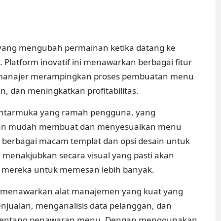
 yang mengubah permainan ketika datang ke
latform inovatif ini menawarkan berbagai fitur
 manajer merampingkan proses pembuatan menu
, dan meningkatkan profitabilitas.
 antarmuka yang ramah pengguna, yang
ngan mudah membuat dan menyesuaikan menu
 berbagai macam templat dan opsi desain untuk
menakjubkan secara visual yang pasti akan
 mereka untuk memesan lebih banyak.
 menawarkan alat manajemen yang kuat yang
njualan, menganalisis data pelanggan, dan
 tentang penawaran menu. Dengan menggunakan