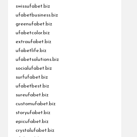
swissufabet.biz
ufabetbusiness.biz
greenufabet.biz
ufabetcolor.biz
extraufabet.biz
ufabetlife.biz
ufabetsolutions.biz
socialufabet.biz
surfufabet.biz
ufabetbest.biz
sureufabet.biz
customufabet.biz
storyufabet.biz
epicufabet.biz
crystalufabet.biz