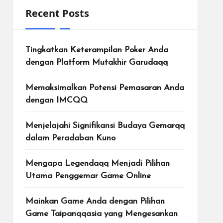
Recent Posts
Tingkatkan Keterampilan Poker Anda
dengan Platform Mutakhir Garudaqq
Memaksimalkan Potensi Pemasaran Anda
dengan IMCQQ
Menjelajahi Signifikansi Budaya Gemarqq
dalam Peradaban Kuno
Mengapa Legendaqq Menjadi Pilihan
Utama Penggemar Game Online
Mainkan Game Anda dengan Pilihan
Game Taipanqqasia yang Mengesankan