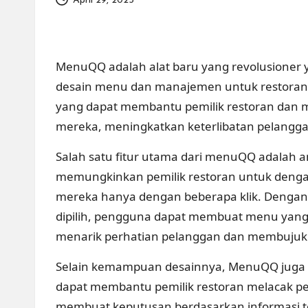
April 29, 2025
MenuQQ adalah alat baru yang revolusioner
desain menu dan manajemen untuk restoran. P
yang dapat membantu pemilik restoran dan
mereka, meningkatkan keterlibatan pelanggan
Salah satu fitur utama dari menuQQ adalah
memungkinkan pemilik restoran untuk de
mereka hanya dengan beberapa klik. Dengan
dipilih, pengguna dapat membuat menu yang 
menarik perhatian pelanggan dan membujuk
Selain kemampuan desainnya, MenuQQ juga
dapat membantu pemilik restoran melacak pe
membuat keputusan berdasarkan informasi