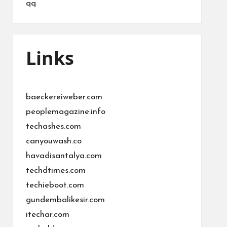
qq
Links
baeckereiweber.com
peoplemagazine.info
techashes.com
canyouwash.co
havadisantalya.com
techdtimes.com
techieboot.com
gundembalikesir.com
itechar.com