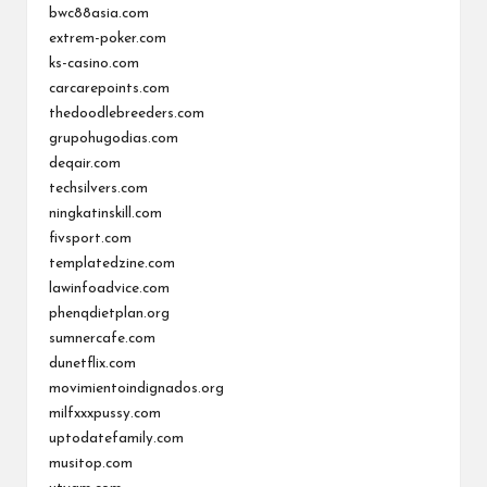
bwc88asia.com
extrem-poker.com
ks-casino.com
carcarepoints.com
thedoodlebreeders.com
grupohugodias.com
deqair.com
techsilvers.com
ningkatinskill.com
fivsport.com
templatedzine.com
lawinfoadvice.com
phenqdietplan.org
sumnercafe.com
dunetflix.com
movimientoindignados.org
milfxxxpussy.com
uptodatefamily.com
musitop.com