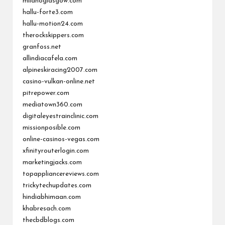
milanoglasgow.com
hallu-forte3.com
hallu-motion24.com
therockskippers.com
granfoss.net
allindiacafela.com
alpineskiracing2007.com
casino-vulkan-online.net
pitrepower.com
mediatown360.com
digitaleyestrainclinic.com
missionposible.com
online-casinos-vegas.com
xfinityrouterlogin.com
marketingjacks.com
topappliancereviews.com
trickytechupdates.com
hindiabhimaan.com
khabresach.com
thecbdblogs.com