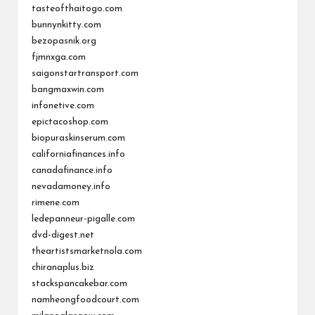
tasteofthaitogo.com
bunnynkitty.com
bezopasnik.org
fjmnxga.com
saigonstartransport.com
bangmaxwin.com
infonetive.com
epictacoshop.com
biopuraskinserum.com
californiafinances.info
canadafinance.info
nevadamoney.info
rimene.com
ledepanneur-pigalle.com
dvd-digest.net
theartistsmarketnola.com
chiranaplus.biz
stackspancakebar.com
namheongfoodcourt.com