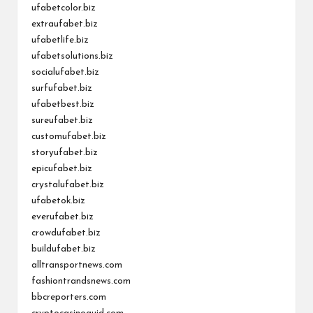
ufabetcolor.biz
extraufabet.biz
ufabetlife.biz
ufabetsolutions.biz
socialufabet.biz
surfufabet.biz
ufabetbest.biz
sureufabet.biz
customufabet.biz
storyufabet.biz
epicufabet.biz
crystalufabet.biz
ufabetok.biz
everufabet.biz
crowdufabet.biz
buildufabet.biz
alltransportnews.com
fashiontrandsnews.com
bbcreporters.com