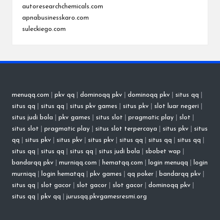
autoresearchchemicals.com
apnabusinesskaro.com
suleckiego.com
menuqq.com
|
pkv qq
|
dominoqq pkv
|
dominoqq pkv
|
situs qq
|
situs qq
|
situs qq
|
situs pkv games
|
situs pkv
|
slot luar negeri
|
situs judi bola
|
pkv games
|
situs slot
|
pragmatic play
|
slot
|
situs slot
|
pragmatic play
|
situs slot terpercaya
|
situs pkv
|
situs
qq
|
situs pkv
|
situs pkv
|
situs pkv
|
situs qq
|
situs qq
|
situs qq
|
situs qq
|
situs qq
|
situs qq
|
situs judi bola
|
sbobet wap
|
bandarqq pkv
|
murniqq.com
|
hematqq.com
|
login menuqq
|
login
murniqq
|
login hematqq
|
pkv games
|
qq poker
|
bandarqq pkv
|
situs qq
|
slot gacor
|
slot gacor
|
slot gacor
|
dominoqq pkv
|
situs qq
|
pkv qq
|
jurusqq.pkvgamesresmi.org