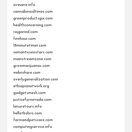
aveuere.info
cannabinoidtimes.com
greenproductsgui.com
healthconcerning.com
rojgarind.com
fewhour.com
18minutetimer.com
semanticseostars.com
mainstreamzone.com
growmarijuanas.com
webnshare.com
overlygeneralization.com
ethiopianetwork.org
gadgetsmesh.com
justicefornevada.com
leisuretours.info
hellotbsbro.com
farmandpetscare.com
computingservice.info