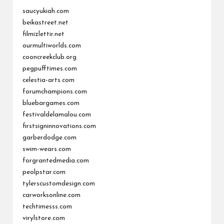
saucyukiah.com
beikastreet.net
filmizlettir.net
ourmultiworlds.com
cooncreekclub.org
pegpufftimes.com
celestia-arts.com
forumchampions.com
bluebargames.com
festivaldelamalou.com
firstsigninnovations.com
garberdodge.com
swim-wears.com
forgrantedmedia.com
peolpstar.com
tylerscustomdesign.com
carworksonline.com
techtimesss.com
virylstore.com