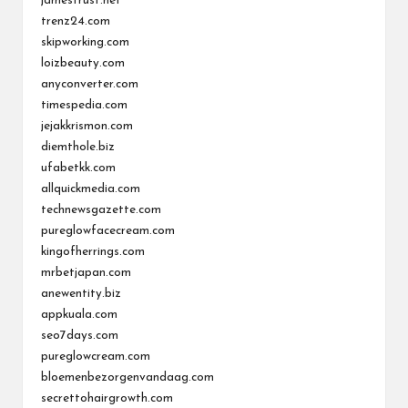
jamestrust.net
trenz24.com
skipworking.com
loizbeauty.com
anyconverter.com
timespedia.com
jejakkrismon.com
diemthole.biz
ufabetkk.com
allquickmedia.com
technewsgazette.com
pureglowfacecream.com
kingofherrings.com
mrbetjapan.com
anewentity.biz
appkuala.com
seo7days.com
pureglowcream.com
bloemenbezorgenvandaag.com
secrettohairgrowth.com