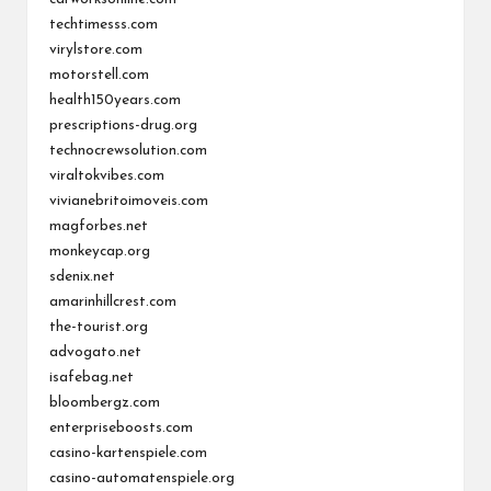
techtimesss.com
virylstore.com
motorstell.com
health150years.com
prescriptions-drug.org
technocrewsolution.com
viraltokvibes.com
vivianebritoimoveis.com
magforbes.net
monkeycap.org
sdenix.net
amarinhillcrest.com
the-tourist.org
advogato.net
isafebag.net
bloombergz.com
enterpriseboosts.com
casino-kartenspiele.com
casino-automatenspiele.org