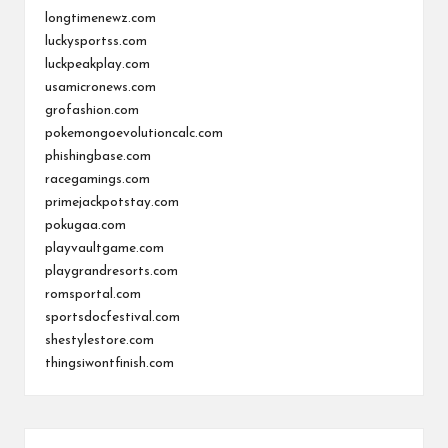
longtimenewz.com
luckysportss.com
luckpeakplay.com
usamicronews.com
grofashion.com
pokemongoevolutioncalc.com
phishingbase.com
racegamings.com
primejackpotstay.com
pokugaa.com
playvaultgame.com
playgrandresorts.com
romsportal.com
sportsdocfestival.com
shestylestore.com
thingsiwontfinish.com