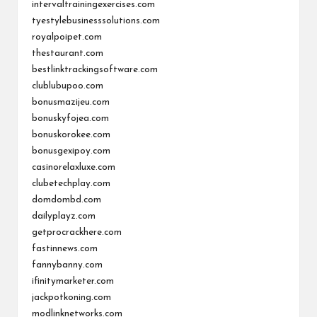
intervaltrainingexercises.com
tyestylebusinesssolutions.com
royalpoipet.com
thestaurant.com
bestlinktrackingsoftware.com
clublubupoo.com
bonusmazijeu.com
bonuskyfojea.com
bonuskorokee.com
bonusgexipoy.com
casinorelaxluxe.com
clubetechplay.com
domdombd.com
dailyplayz.com
getprocrackhere.com
fastinnews.com
fannybanny.com
ifinitymarketer.com
jackpotkoning.com
modlinknetworks.com