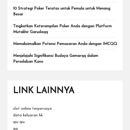
10 Strategi Poker Teratas untuk Pemula untuk Menang
Besar
Tingkatkan Keterampilan Poker Anda dengan Platform
Mutakhir Garudaqq
Memaksimalkan Potensi Pemasaran Anda dengan IMCQQ
Menjelajahi Signifikansi Budaya Gemarqq dalam
Peradaban Kuno
LINK LAINNYA
slot online terpercaya
data keluaran hk
qiu qiu
qq