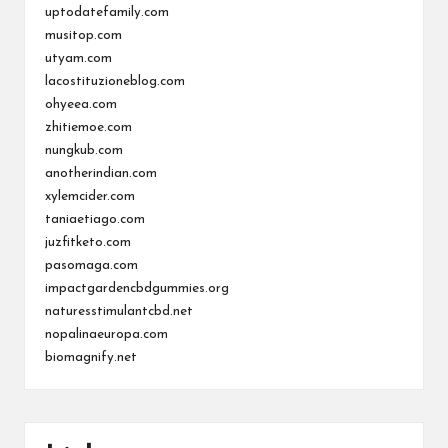
uptodatefamily.com
musitop.com
utyam.com
lacostituzioneblog.com
ohyeea.com
zhitiemoe.com
nungkub.com
anotherindian.com
xylemcider.com
taniaetiago.com
juzfitketo.com
pasomaga.com
impactgardencbdgummies.org
naturesstimulantcbd.net
nopalinaeuropa.com
biomagnify.net