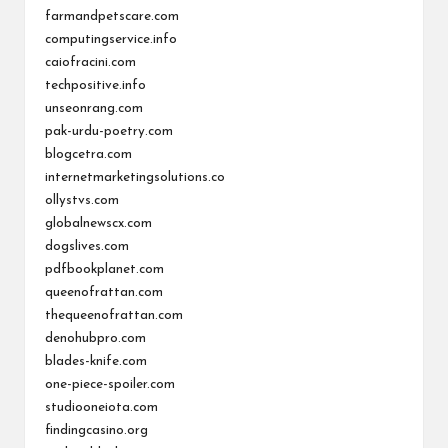
farmandpetscare.com
computingservice.info
caiofracini.com
techpositive.info
unseonrang.com
pak-urdu-poetry.com
blogcetra.com
internetmarketingsolutions.co
ollystvs.com
globalnewscx.com
dogslives.com
pdfbookplanet.com
queenofrattan.com
thequeenofrattan.com
denohubpro.com
blades-knife.com
one-piece-spoiler.com
studiooneiota.com
findingcasino.org