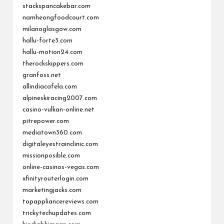
stackspancakebar.com
namheongfoodcourt.com
milanoglasgow.com
hallu-forte3.com
hallu-motion24.com
therockskippers.com
granfoss.net
allindiacafela.com
alpineskiracing2007.com
casino-vulkan-online.net
pitrepower.com
mediatown360.com
digitaleyestrainclinic.com
missionposible.com
online-casinos-vegas.com
xfinityrouterlogin.com
marketingjacks.com
topappliancereviews.com
trickytechupdates.com