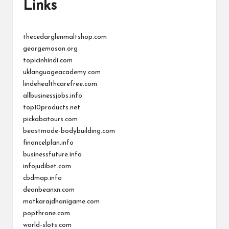
Links
thecedarglenmaltshop.com
georgemason.org
topicinhindi.com
uklanguageacademy.com
lindehealthcarefree.com
allbusinessjobs.info
top10products.net
pickabatours.com
beastmode-bodybuilding.com
financelplan.info
businessfuture.info
infojudibet.com
cbdmap.info
deanbeanxn.com
matkarajdhanigame.com
popthrone.com
world-slots.com