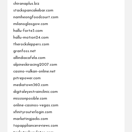
chiranaplus.biz
stackspancakebar.com
namheongfoodcourt.com
milanoglasgow.com
hallu-forte3.com
hallu-motion24.com
therockskippers.com
granfoss.net
allindiacafela.com
alpineskiracing2007.com
casino-vulkan-online.net
pitrepower.com
mediatown360.com
digitaleyestrainclinic.com
missionposible.com
online-casinos-vegas.com
xfinityrouterlogin.com
marketingjacks.com
topappliancereviews.com