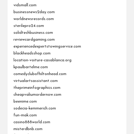
vidsmall.com
businessnews2day.com
worldnewsrecords.com
sterilepro24.com
solidtechbusiness.com
reviewcardgaming.com
experiencedexpertstowingservice.com
blackheadsshop.com
location-voiture-casablanca.org
kpaulbartelme.com
comedyclubofhiltonhead.com
virtualartsassistant.com
theprimeinfographics.com
cheapvaliumordernow.com
beenime.com
sodecia-kemmerich.com
fun-mak.com
casino888world.com
misterdbnb.com