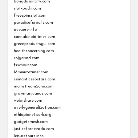
bongdasuncity.com
slot-pachi.com
freespinsslot.com
paradisefurballs.com
aveuere.info
cannabinoidtimes.com
greenproductsgui.com
healthconcerning.com
rojgarind.com
fewhour.com
18minutetimer.com
semanticseostars.com
mainstreamzone.com
growmarijuanas.com
webnshare.com
overlygeneralization.com
ethiopianetwork.org
gadgetsmesh.com
justicefornevada.com
leisuretours.info