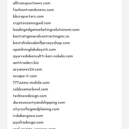
alltransportnews.com
fashiontrandsnews.com
bbcreporters.com
cryptocasinoguid.com
leadingedgemarketingsolutionsmi.com
kastratigeneralcontractinginc.co
bestwholesalenfljerseysshop.com
openlivinglabdays14.com
ayurvedakonsultti-kari-nokela.com
antitraders.biz
aryanews24.com
xscape-it.com
777azino-mobile.com
cobbseniorbowl.com
technowdesign.com
durexsecurityandshipping.com
cityroofingandplannig.com
ivdabergasa.com
juyultadesga.com