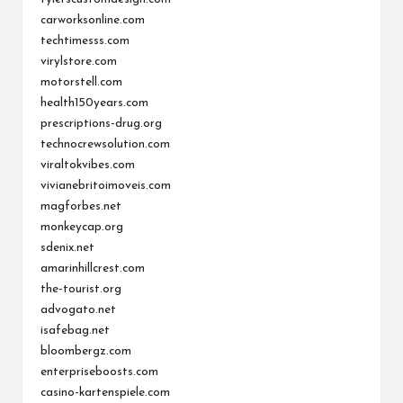
carworksonline.com
techtimesss.com
virylstore.com
motorstell.com
health150years.com
prescriptions-drug.org
technocrewsolution.com
viraltokvibes.com
vivianebritoimoveis.com
magforbes.net
monkeycap.org
sdenix.net
amarinhillcrest.com
the-tourist.org
advogato.net
isafebag.net
bloombergz.com
enterpriseboosts.com
casino-kartenspiele.com