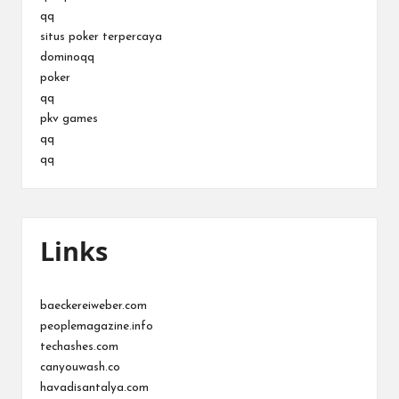
qq
situs poker terpercaya
dominoqq
poker
qq
pkv games
qq
qq
Links
baeckereiweber.com
peoplemagazine.info
techashes.com
canyouwash.co
havadisantalya.com