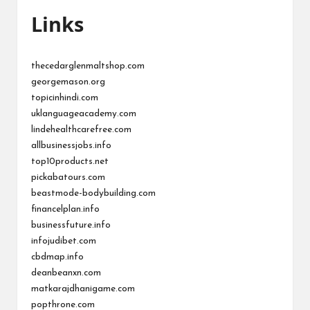
Links
thecedarglenmaltshop.com
georgemason.org
topicinhindi.com
uklanguageacademy.com
lindehealthcarefree.com
allbusinessjobs.info
top10products.net
pickabatours.com
beastmode-bodybuilding.com
financelplan.info
businessfuture.info
infojudibet.com
cbdmap.info
deanbeanxn.com
matkarajdhanigame.com
popthrone.com