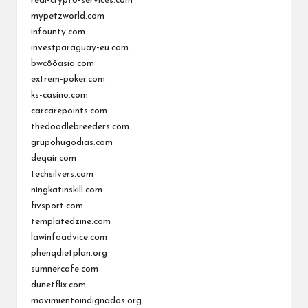
real-crypto-services.com
mypetzworld.com
infounty.com
investparaguay-eu.com
bwc88asia.com
extrem-poker.com
ks-casino.com
carcarepoints.com
thedoodlebreeders.com
grupohugodias.com
deqair.com
techsilvers.com
ningkatinskill.com
fivsport.com
templatedzine.com
lawinfoadvice.com
phenqdietplan.org
sumnercafe.com
dunetflix.com
movimientoindignados.org