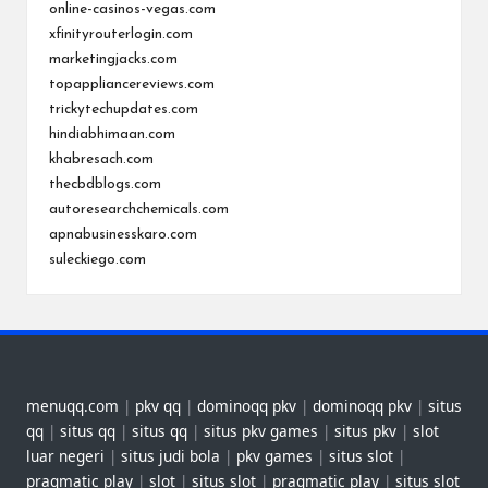
online-casinos-vegas.com
xfinityrouterlogin.com
marketingjacks.com
topappliancereviews.com
trickytechupdates.com
hindiabhimaan.com
khabresach.com
thecbdblogs.com
autoresearchchemicals.com
apnabusinesskaro.com
suleckiego.com
menuqq.com
|
pkv qq
|
dominoqq pkv
|
dominoqq pkv
|
situs
qq
|
situs qq
|
situs qq
|
situs pkv games
|
situs pkv
|
slot
luar negeri
|
situs judi bola
|
pkv games
|
situs slot
|
pragmatic play
|
slot
|
situs slot
|
pragmatic play
|
situs slot