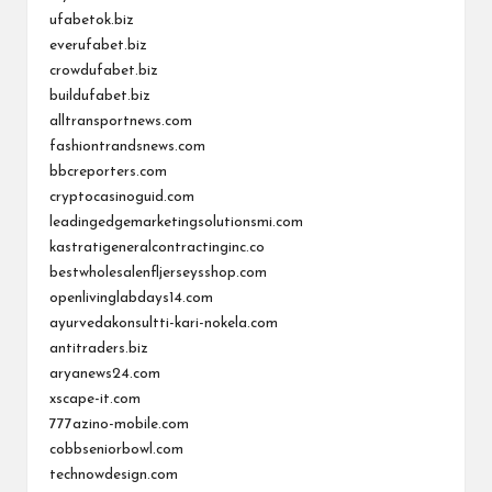
ufabetok.biz
everufabet.biz
crowdufabet.biz
buildufabet.biz
alltransportnews.com
fashiontrandsnews.com
bbcreporters.com
cryptocasinoguid.com
leadingedgemarketingsolutionsmi.com
kastratigeneralcontractinginc.co
bestwholesalenfljerseysshop.com
openlivinglabdays14.com
ayurvedakonsultti-kari-nokela.com
antitraders.biz
aryanews24.com
xscape-it.com
777azino-mobile.com
cobbseniorbowl.com
technowdesign.com