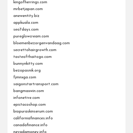
kingofherrings.com
mrbetjapan.com
anewentity.biz
appkuala.com
seo7days.com
pureglowcream.com
bloemenbezorgenvandaag.com
secrettohairgrowth.com
tasteofthaitogo.com
bunnynkitty.com
bezopasnik.org
fjmnxga.com
saigonstartransport.com
bangmaxwin.com
infonetive.com
epictacoshop.com
biopuraskinserum.com
californiafinances.info
canadafinance.info
nevadamoney.info