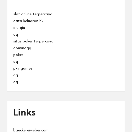
slot online terpercaya
data keluaran hk
qiu qiu
qq
situs poker terpercaya
dominoqq
poker
qq
pkv games
qq
qq
Links
baeckereiweber.com