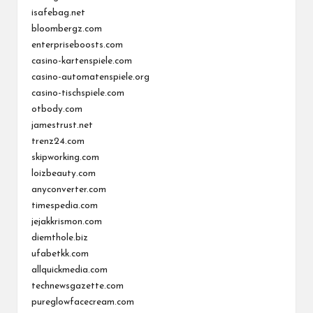
isafebag.net
bloombergz.com
enterpriseboosts.com
casino-kartenspiele.com
casino-automatenspiele.org
casino-tischspiele.com
otbody.com
jamestrust.net
trenz24.com
skipworking.com
loizbeauty.com
anyconverter.com
timespedia.com
jejakkrismon.com
diemthole.biz
ufabetkk.com
allquickmedia.com
technewsgazette.com
pureglowfacecream.com