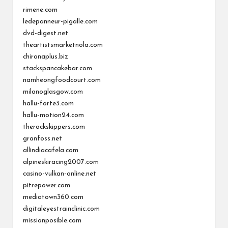
rimene.com
ledepanneur-pigalle.com
dvd-digest.net
theartistsmarketnola.com
chiranaplus.biz
stackspancakebar.com
namheongfoodcourt.com
milanoglasgow.com
hallu-forte3.com
hallu-motion24.com
therockskippers.com
granfoss.net
allindiacafela.com
alpineskiracing2007.com
casino-vulkan-online.net
pitrepower.com
mediatown360.com
digitaleyestrainclinic.com
missionposible.com