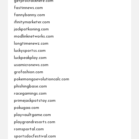
getprocrackhere.com
fastinnews.com
fannybanny.com
ifinitymarketer.com
jackpotkoning.com
modlinknetworks.com
longtimenewz.com
luckysportss.com
luckpeakplay.com
usamicronews.com
grofashion.com
pokemongoevolutioncalc.com
phishingbase.com
racegamings.com
primejackpotstay.com
pokugaa.com
playvaultgame.com
playgrandresorts.com
romsportal.com
sportsdocfestival.com