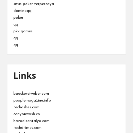
situs poker terpercaya
dominoqq
poker
qq
pkv games
qq
qq
Links
baeckereiweber.com
peoplemagazine.info
techashes.com
canyouwash.co
havadisantalya.com
techdtimes.com