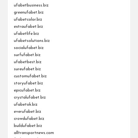
ufabetbusiness.biz
greenufabet.biz
ufabetcolor.biz
extraufabet.biz
ufabetlife.biz
ufabetsolutions.biz
socialufabet.biz
surfufabet.biz
ufabetbest.biz
sureufabet.biz
customufabet.biz
storyufabet.biz
epicufabet.biz
crystalufabet.biz
ufabetok.biz
everufabet.biz
crowdufabet.biz
buildufabet.biz
alltransportnews.com