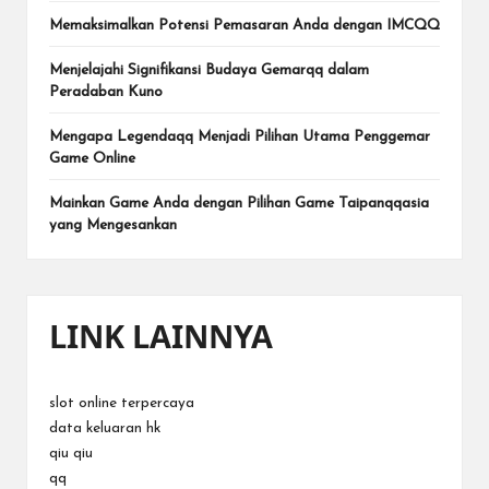
Memaksimalkan Potensi Pemasaran Anda dengan IMCQQ
Menjelajahi Signifikansi Budaya Gemarqq dalam
Peradaban Kuno
Mengapa Legendaqq Menjadi Pilihan Utama Penggemar
Game Online
Mainkan Game Anda dengan Pilihan Game Taipanqqasia
yang Mengesankan
LINK LAINNYA
slot online terpercaya
data keluaran hk
qiu qiu
qq