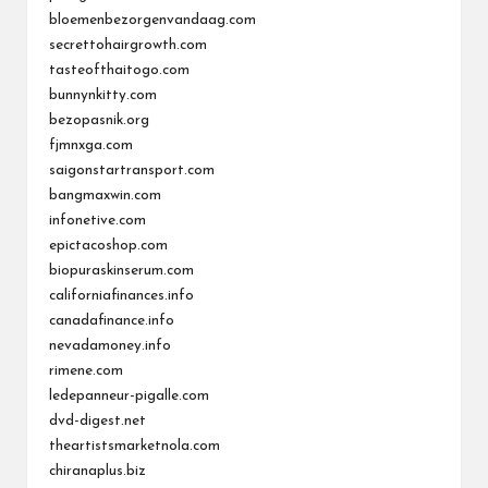
bloemenbezorgenvandaag.com
secrettohairgrowth.com
tasteofthaitogo.com
bunnynkitty.com
bezopasnik.org
fjmnxga.com
saigonstartransport.com
bangmaxwin.com
infonetive.com
epictacoshop.com
biopuraskinserum.com
californiafinances.info
canadafinance.info
nevadamoney.info
rimene.com
ledepanneur-pigalle.com
dvd-digest.net
theartistsmarketnola.com
chiranaplus.biz