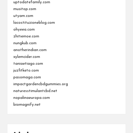
uptodatefamily.com
musitop.com
utyam.com
lacostituzioneblog.com
ohyeea.com
zhitiemoe.com
nungkub.com
anotherindian.com
xylemcider.com
taniaetiago.com
juzfitketo.com
pasomaga.com
impactgardencbdgummies.org
naturesstimulantcbd.net
nopalinaeuropa.com
biomagnify.net