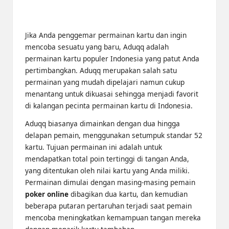
Jika Anda penggemar permainan kartu dan ingin
mencoba sesuatu yang baru, Aduqq adalah
permainan kartu populer Indonesia yang patut Anda
pertimbangkan. Aduqq merupakan salah satu
permainan yang mudah dipelajari namun cukup
menantang untuk dikuasai sehingga menjadi favorit
di kalangan pecinta permainan kartu di Indonesia.
Aduqq biasanya dimainkan dengan dua hingga
delapan pemain, menggunakan setumpuk standar 52
kartu. Tujuan permainan ini adalah untuk
mendapatkan total poin tertinggi di tangan Anda,
yang ditentukan oleh nilai kartu yang Anda miliki.
Permainan dimulai dengan masing-masing pemain
poker online
dibagikan dua kartu, dan kemudian
beberapa putaran pertaruhan terjadi saat pemain
mencoba meningkatkan kemampuan tangan mereka