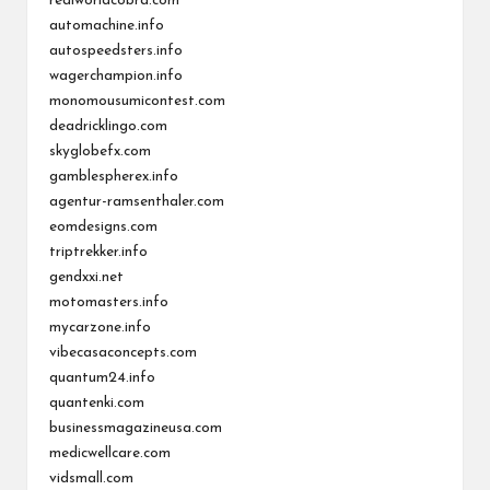
realworldcobra.com
automachine.info
autospeedsters.info
wagerchampion.info
monomousumicontest.com
deadricklingo.com
skyglobefx.com
gamblespherex.info
agentur-ramsenthaler.com
eomdesigns.com
triptrekker.info
gendxxi.net
motomasters.info
mycarzone.info
vibecasaconcepts.com
quantum24.info
quantenki.com
businessmagazineusa.com
medicwellcare.com
vidsmall.com