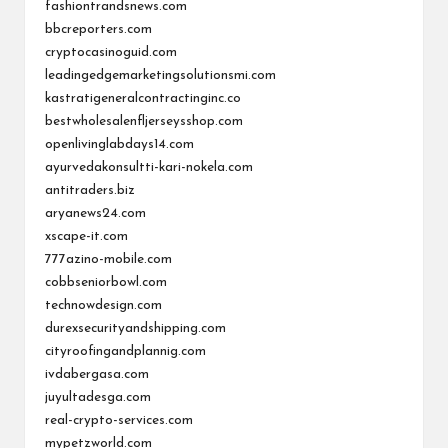
fashiontrandsnews.com
bbcreporters.com
cryptocasinoguid.com
leadingedgemarketingsolutionsmi.com
kastratigeneralcontractinginc.co
bestwholesalenfljerseysshop.com
openlivinglabdays14.com
ayurvedakonsultti-kari-nokela.com
antitraders.biz
aryanews24.com
xscape-it.com
777azino-mobile.com
cobbseniorbowl.com
technowdesign.com
durexsecurityandshipping.com
cityroofingandplannig.com
ivdabergasa.com
juyultadesga.com
real-crypto-services.com
mypetzworld.com