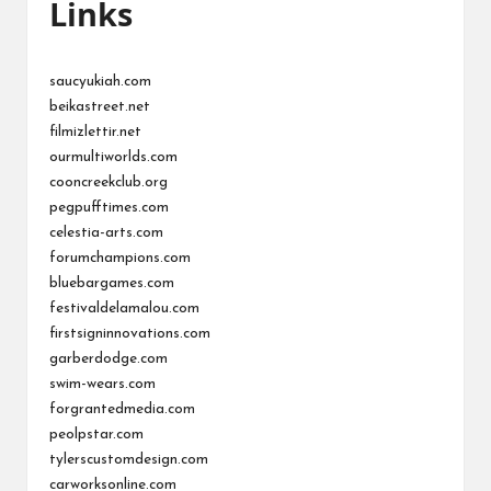
Links
saucyukiah.com
beikastreet.net
filmizlettir.net
ourmultiworlds.com
cooncreekclub.org
pegpufftimes.com
celestia-arts.com
forumchampions.com
bluebargames.com
festivaldelamalou.com
firstsigninnovations.com
garberdodge.com
swim-wears.com
forgrantedmedia.com
peolpstar.com
tylerscustomdesign.com
carworksonline.com