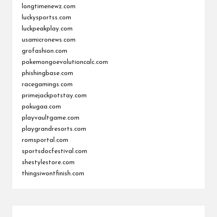
longtimenewz.com
luckysportss.com
luckpeakplay.com
usamicronews.com
grofashion.com
pokemongoevolutioncalc.com
phishingbase.com
racegamings.com
primejackpotstay.com
pokugaa.com
playvaultgame.com
playgrandresorts.com
romsportal.com
sportsdocfestival.com
shestylestore.com
thingsiwontfinish.com