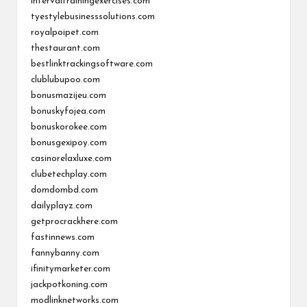
intervaltrainingexercises.com
tyestylebusinesssolutions.com
royalpoipet.com
thestaurant.com
bestlinktrackingsoftware.com
clublubupoo.com
bonusmazijeu.com
bonuskyfojea.com
bonuskorokee.com
bonusgexipoy.com
casinorelaxluxe.com
clubetechplay.com
domdombd.com
dailyplayz.com
getprocrackhere.com
fastinnews.com
fannybanny.com
ifinitymarketer.com
jackpotkoning.com
modlinknetworks.com