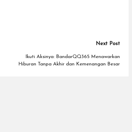
Next Post
Ikuti Aksinya: BandarQQ365 Menawarkan
Hiburan Tanpa Akhir dan Kemenangan Besar