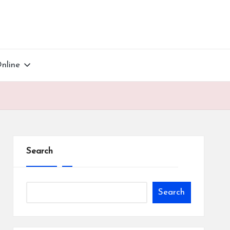
Online
Search
Search