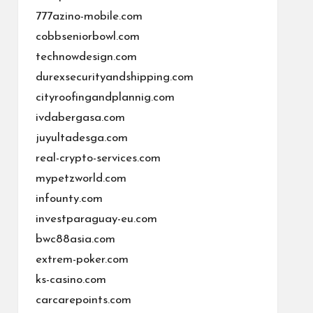
777azino-mobile.com
cobbseniorbowl.com
technowdesign.com
durexsecurityandshipping.com
cityroofingandplannig.com
ivdabergasa.com
juyultadesga.com
real-crypto-services.com
mypetzworld.com
infounty.com
investparaguay-eu.com
bwc88asia.com
extrem-poker.com
ks-casino.com
carcarepoints.com