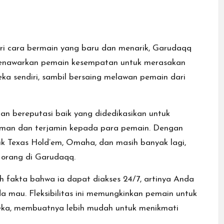
i cara bermain yang baru dan menarik, Garudaqq
 menawarkan pemain kesempatan untuk merasakan
a sendiri, sambil bersaing melawan pemain dari
an bereputasi baik yang didedikasikan untuk
an dan terjamin kepada para pemain. Dengan
k Texas Hold’em, Omaha, dan masih banyak lagi,
 orang di Garudaqq.
h fakta bahwa ia dapat diakses 24/7, artinya Anda
 mau. Fleksibilitas ini memungkinkan pemain untuk
eka, membuatnya lebih mudah untuk menikmati