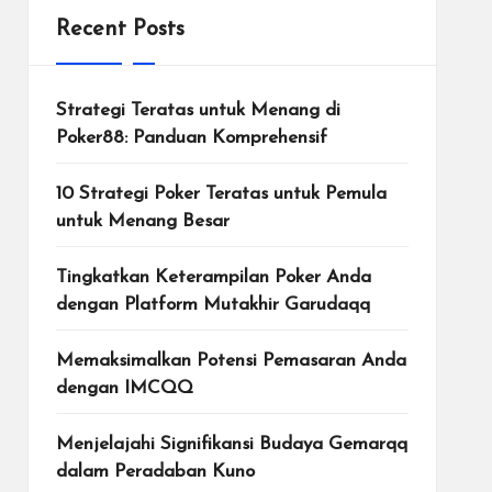
Recent Posts
Strategi Teratas untuk Menang di
Poker88: Panduan Komprehensif
10 Strategi Poker Teratas untuk Pemula
untuk Menang Besar
Tingkatkan Keterampilan Poker Anda
dengan Platform Mutakhir Garudaqq
Memaksimalkan Potensi Pemasaran Anda
dengan IMCQQ
Menjelajahi Signifikansi Budaya Gemarqq
dalam Peradaban Kuno