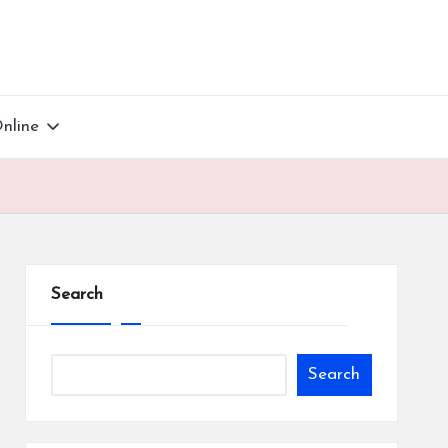
Online
Search
Search