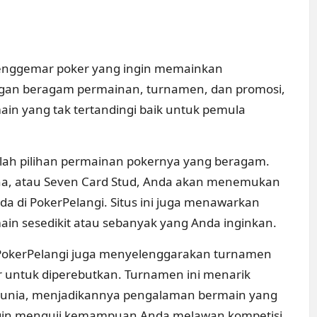
 penggemar poker yang ingin memainkan
engan beragam permainan, turnamen, dan promosi,
n yang tak tertandingi baik untuk pemula
alah pilihan permainan pokernya yang beragam.
ha, atau Seven Card Stud, Anda akan menemukan
a di PokerPelangi. Situs ini juga menawarkan
in sesedikit atau sebanyak yang Anda inginkan.
 PokerPelangi juga menyelenggarakan turnamen
r untuk diperebutkan. Turnamen ini menarik
 dunia, menjadikannya pengalaman bermain yang
gin menguji kemampuan Anda melawan kompetisi