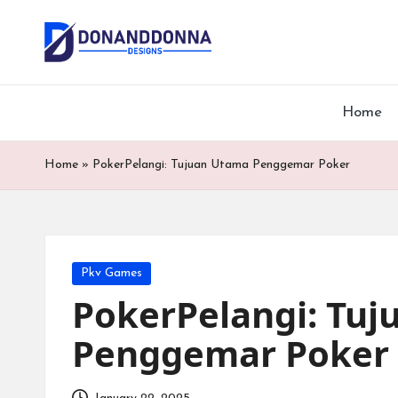
Skip
to
content
Home
Home
»
PokerPelangi: Tujuan Utama Penggemar Poker
Posted
Pkv Games
in
PokerPelangi: Tu
Penggemar Poker