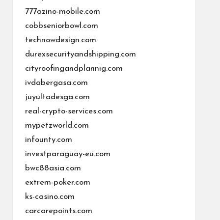
777azino-mobile.com
cobbseniorbowl.com
technowdesign.com
durexsecurityandshipping.com
cityroofingandplannig.com
ivdabergasa.com
juyultadesga.com
real-crypto-services.com
mypetzworld.com
infounty.com
investparaguay-eu.com
bwc88asia.com
extrem-poker.com
ks-casino.com
carcarepoints.com