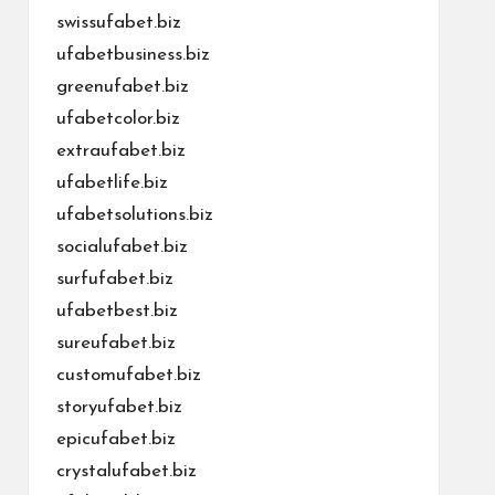
swissufabet.biz
ufabetbusiness.biz
greenufabet.biz
ufabetcolor.biz
extraufabet.biz
ufabetlife.biz
ufabetsolutions.biz
socialufabet.biz
surfufabet.biz
ufabetbest.biz
sureufabet.biz
customufabet.biz
storyufabet.biz
epicufabet.biz
crystalufabet.biz