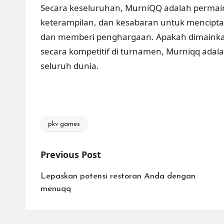
Secara keseluruhan, MurniQQ adalah perma
keterampilan, dan kesabaran untuk mencip
dan memberi penghargaan. Apakah dimainka
secara kompetitif di turnamen, Murniqq adal
seluruh dunia.
pkv games
Tags:
Post
Previous Post
navigation
Lepaskan potensi restoran Anda dengan
menuqq