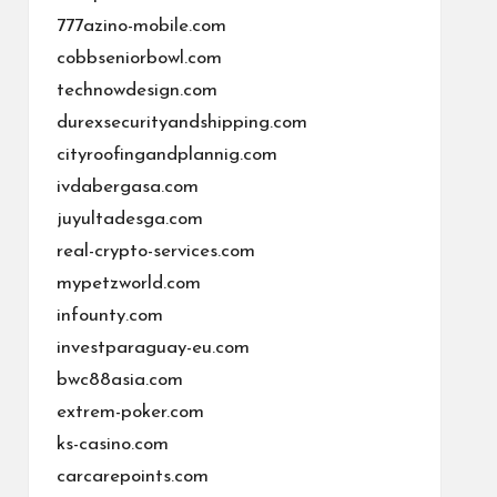
777azino-mobile.com
cobbseniorbowl.com
technowdesign.com
durexsecurityandshipping.com
cityroofingandplannig.com
ivdabergasa.com
juyultadesga.com
real-crypto-services.com
mypetzworld.com
infounty.com
investparaguay-eu.com
bwc88asia.com
extrem-poker.com
ks-casino.com
carcarepoints.com