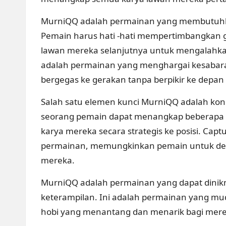
MurniQQ adalah permainan yang membutuhka
Pemain harus hati -hati mempertimbangkan 
lawan mereka selanjutnya untuk mengalahk
adalah permainan yang menghargai kesabar
bergegas ke gerakan tanpa berpikir ke depa
Salah satu elemen kunci MurniQQ adalah konse
seorang pemain dapat menangkap beberapa
karya mereka secara strategis ke posisi. Cap
permainan, memungkinkan pemain untuk de
mereka.
MurniQQ adalah permainan yang dapat dinikma
keterampilan. Ini adalah permainan yang muda
hobi yang menantang dan menarik bagi mere