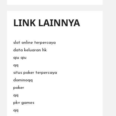
LINK LAINNYA
slot online terpercaya
data keluaran hk
qiu qiu
qq
situs poker terpercaya
dominoqq
poker
qq
pkv games
qq