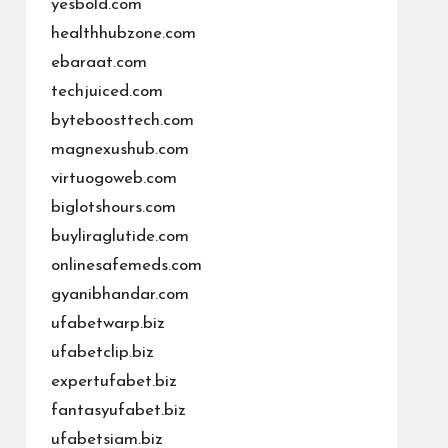
yesbold.com
healthhubzone.com
ebaraat.com
techjuiced.com
byteboosttech.com
magnexushub.com
virtuogoweb.com
biglotshours.com
buyliraglutide.com
onlinesafemeds.com
gyanibhandar.com
ufabetwarp.biz
ufabetclip.biz
expertufabet.biz
fantasyufabet.biz
ufabetsiam.biz