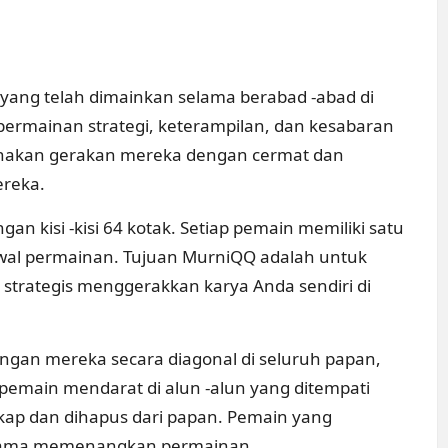
yang telah dimainkan selama berabad -abad di
 permainan strategi, keterampilan, dan kesabaran
akan gerakan mereka dengan cermat dan
ereka.
an kisi -kisi 64 kotak. Setiap pemain memiliki satu
awal permainan. Tujuan MurniQQ adalah untuk
trategis menggerakkan karya Anda sendiri di
ngan mereka secara diagonal di seluruh papan,
 pemain mendarat di alun -alun yang ditempati
kap dan dihapus dari papan. Pemain yang
tama memenangkan permainan.