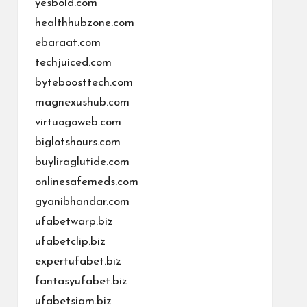
yesbold.com
healthhubzone.com
ebaraat.com
techjuiced.com
byteboosttech.com
magnexushub.com
virtuogoweb.com
biglotshours.com
buyliraglutide.com
onlinesafemeds.com
gyanibhandar.com
ufabetwarp.biz
ufabetclip.biz
expertufabet.biz
fantasyufabet.biz
ufabetsiam.biz