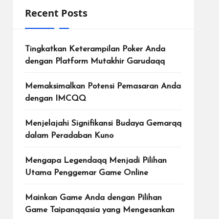
Recent Posts
Tingkatkan Keterampilan Poker Anda
dengan Platform Mutakhir Garudaqq
Memaksimalkan Potensi Pemasaran Anda
dengan IMCQQ
Menjelajahi Signifikansi Budaya Gemarqq
dalam Peradaban Kuno
Mengapa Legendaqq Menjadi Pilihan
Utama Penggemar Game Online
Mainkan Game Anda dengan Pilihan
Game Taipanqqasia yang Mengesankan