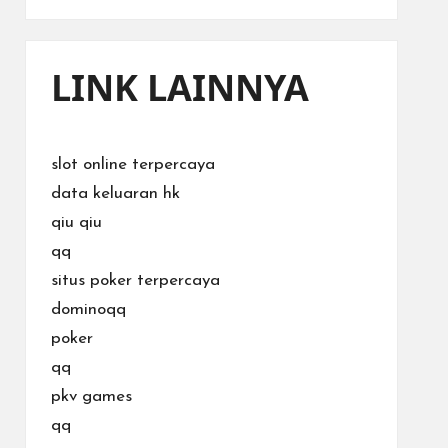
LINK LAINNYA
slot online terpercaya
data keluaran hk
qiu qiu
qq
situs poker terpercaya
dominoqq
poker
qq
pkv games
qq