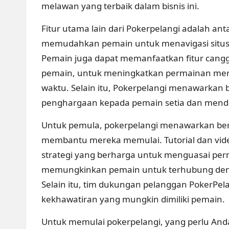
melawan yang terbaik dalam bisnis ini.
Fitur utama lain dari Pokerpelangi adalah 
memudahkan pemain untuk menavigasi situs
Pemain juga dapat memanfaatkan fitur canggih
pemain, untuk meningkatkan permainan mer
waktu. Selain itu, Pokerpelangi menawarkan
penghargaan kepada pemain setia dan mend
Untuk pemula, pokerpelangi menawarkan be
membantu mereka memulai. Tutorial dan video
strategi yang berharga untuk menguasai per
memungkinkan pemain untuk terhubung deng
Selain itu, tim dukungan pelanggan PokerPel
kekhawatiran yang mungkin dimiliki pemain.
Untuk memulai pokerpelangi, yang perlu An