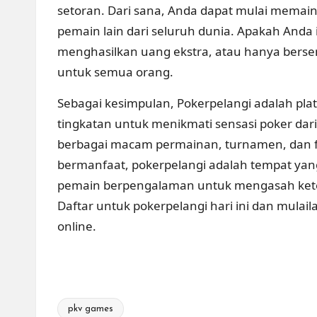
setoran. Dari sana, Anda dapat mulai memai
pemain lain dari seluruh dunia. Apakah Anda
menghasilkan uang ekstra, atau hanya berse
untuk semua orang.
Sebagai kesimpulan, Pokerpelangi adalah pla
tingkatan untuk menikmati sensasi poker da
berbagai macam permainan, turnamen, dan f
bermanfaat, pokerpelangi adalah tempat ya
pemain berpengalaman untuk mengasah ket
Daftar untuk pokerpelangi hari ini dan mulai
online.
pkv games
Tags: