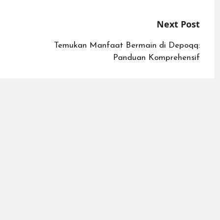
Next Post
Temukan Manfaat Bermain di Depoqq:
Panduan Komprehensif