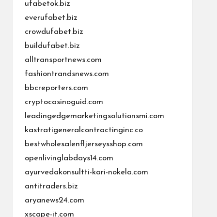
ufabetok.biz
everufabet.biz
crowdufabet.biz
buildufabet.biz
alltransportnews.com
fashiontrandsnews.com
bbcreporters.com
cryptocasinoguid.com
leadingedgemarketingsolutionsmi.com
kastratigeneralcontractinginc.co
bestwholesalenfljerseysshop.com
openlivinglabdays14.com
ayurvedakonsultti-kari-nokela.com
antitraders.biz
aryanews24.com
xscape-it.com