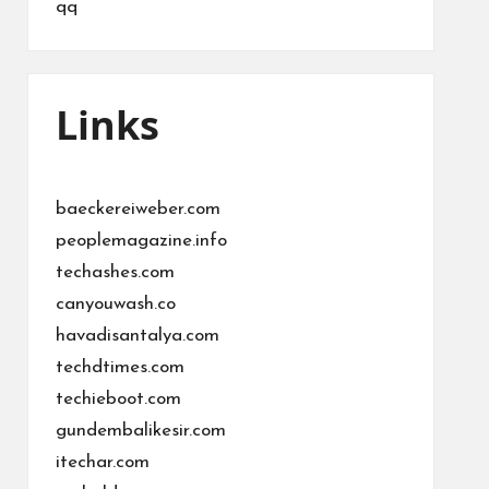
qq
Links
baeckereiweber.com
peoplemagazine.info
techashes.com
canyouwash.co
havadisantalya.com
techdtimes.com
techieboot.com
gundembalikesir.com
itechar.com