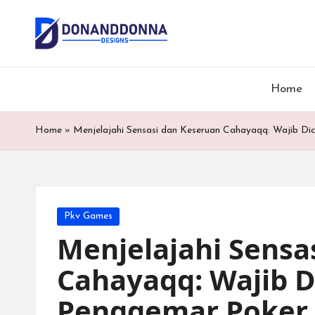
Skip
to
content
Home
Home
»
Menjelajahi Sensasi dan Keseruan Cahayaqq: Wajib D
Posted
Pkv Games
in
Menjelajahi Sensa
Cahayaqq: Wajib D
Penggemar Poker