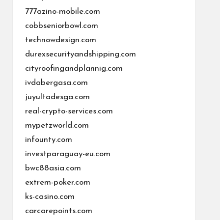
777azino-mobile.com
cobbseniorbowl.com
technowdesign.com
durexsecurityandshipping.com
cityroofingandplannig.com
ivdabergasa.com
juyultadesga.com
real-crypto-services.com
mypetzworld.com
infounty.com
investparaguay-eu.com
bwc88asia.com
extrem-poker.com
ks-casino.com
carcarepoints.com