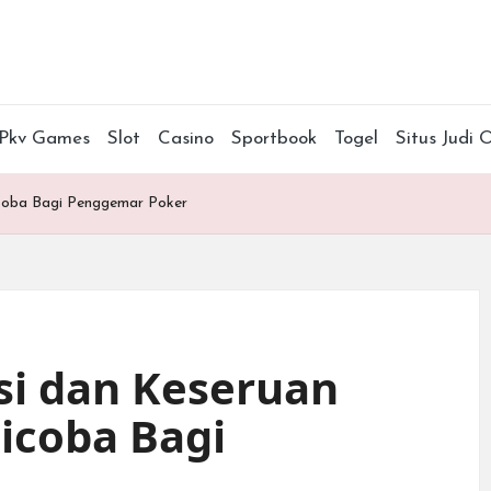
Pkv Games
Slot
Casino
Sportbook
Togel
Situs Judi 
icoba Bagi Penggemar Poker
si dan Keseruan
icoba Bagi