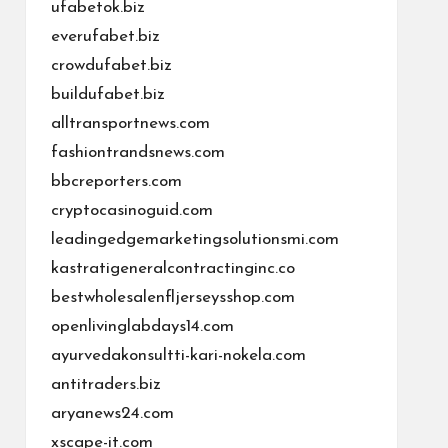
ufabetok.biz
everufabet.biz
crowdufabet.biz
buildufabet.biz
alltransportnews.com
fashiontrandsnews.com
bbcreporters.com
cryptocasinoguid.com
leadingedgemarketingsolutionsmi.com
kastratigeneralcontractinginc.co
bestwholesalenfljerseysshop.com
openlivinglabdays14.com
ayurvedakonsultti-kari-nokela.com
antitraders.biz
aryanews24.com
xscape-it.com