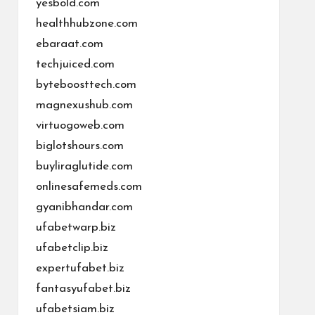
yesbold.com
healthhubzone.com
ebaraat.com
techjuiced.com
byteboosttech.com
magnexushub.com
virtuogoweb.com
biglotshours.com
buyliraglutide.com
onlinesafemeds.com
gyanibhandar.com
ufabetwarp.biz
ufabetclip.biz
expertufabet.biz
fantasyufabet.biz
ufabetsiam.biz