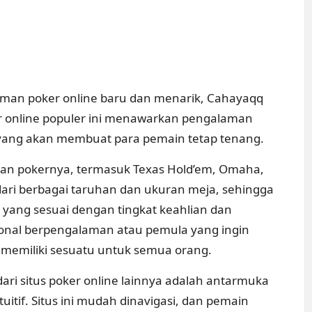
man poker online baru dan menarik, Cahayaqq
ker online populer ini menawarkan pengalaman
ang akan membuat para pemain tetap tenang.
an pokernya, termasuk Texas Hold’em, Omaha,
dari berbagai taruhan dan ukuran meja, sehingga
ng sesuai dengan tingkat keahlian dan
onal berpengalaman atau pemula yang ingin
memiliki sesuatu untuk semua orang.
ri situs poker online lainnya adalah antarmuka
tif. Situs ini mudah dinavigasi, dan pemain