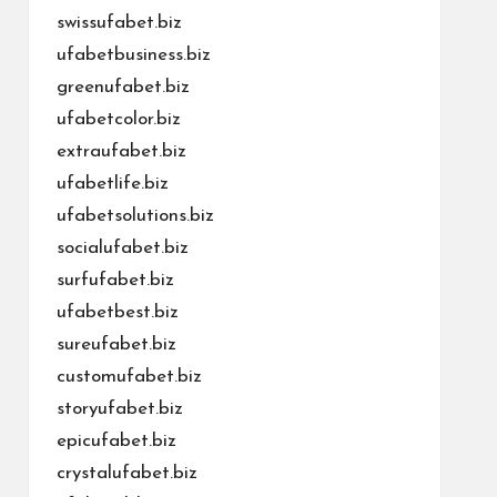
swissufabet.biz
ufabetbusiness.biz
greenufabet.biz
ufabetcolor.biz
extraufabet.biz
ufabetlife.biz
ufabetsolutions.biz
socialufabet.biz
surfufabet.biz
ufabetbest.biz
sureufabet.biz
customufabet.biz
storyufabet.biz
epicufabet.biz
crystalufabet.biz