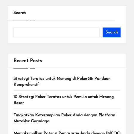
Search
Search
Recent Posts
Strategi Teratas untuk Menang di Poker88: Panduan
Komprehensif
10 Strategi Poker Teratas untuk Pemula untuk Menang
Besar
Tingkatkan Keterampilan Poker Anda dengan Platform
Mutakhir Garudaqq
Memaksimalkan Potensi Pemasaran Anda dengan IMCQQ