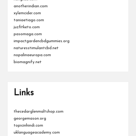
anotherindian.com
xylemcider.com
taniaetiago.com
juzfitketo.com
pasomaga.com
impactgardencbdgummies.org
naturesstimulantcbd.net
nopalinaeuropa.com
biomagnify.net
Links
thecedarglenmaltshop.com
georgemason.org
topicinhindi.com
uklanguageacademy.com