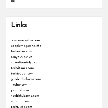
qq
Links
baeckereiweber.com
peoplemagazine.info
techashes.com
canyouwash.co
havadisantalya.com
techdtimes.com
techieboot.com
gundembalikesir.com
itechar.com
yesbold.com
healthhubzone.com
ebaraat.com
techjuiced.com