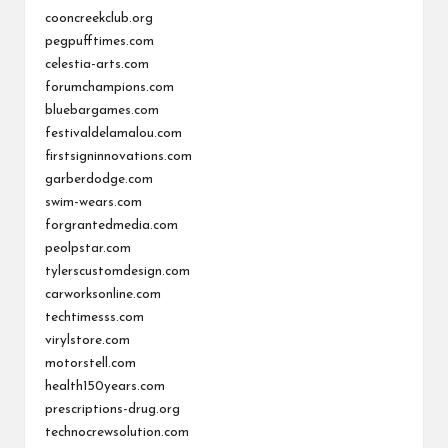
cooncreekclub.org
pegpufftimes.com
celestia-arts.com
forumchampions.com
bluebargames.com
festivaldelamalou.com
firstsigninnovations.com
garberdodge.com
swim-wears.com
forgrantedmedia.com
peolpstar.com
tylerscustomdesign.com
carworksonline.com
techtimesss.com
virylstore.com
motorstell.com
health150years.com
prescriptions-drug.org
technocrewsolution.com