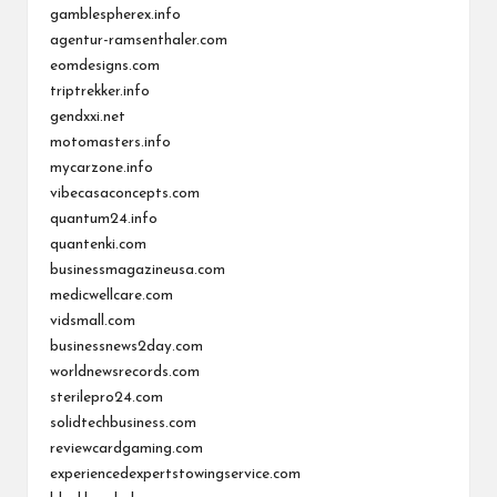
gamblespherex.info
agentur-ramsenthaler.com
eomdesigns.com
triptrekker.info
gendxxi.net
motomasters.info
mycarzone.info
vibecasaconcepts.com
quantum24.info
quantenki.com
businessmagazineusa.com
medicwellcare.com
vidsmall.com
businessnews2day.com
worldnewsrecords.com
sterilepro24.com
solidtechbusiness.com
reviewcardgaming.com
experiencedexpertstowingservice.com