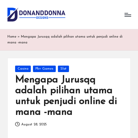
Skip
to
content
Home
»
Mengapa Jurusqq adalah pilihan utama untuk penjudi online di
mana -mana
Posted
Casino
Pkv Games
Slot
in
Mengapa Jurusqq
adalah pilihan utama
untuk penjudi online di
mana -mana
August 28, 2025