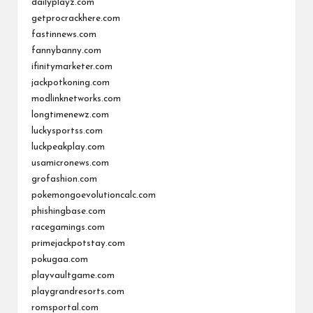
dailyplayz.com
getprocrackhere.com
fastinnews.com
fannybanny.com
ifinitymarketer.com
jackpotkoning.com
modlinknetworks.com
longtimenewz.com
luckysportss.com
luckpeakplay.com
usamicronews.com
grofashion.com
pokemongoevolutioncalc.com
phishingbase.com
racegamings.com
primejackpotstay.com
pokugaa.com
playvaultgame.com
playgrandresorts.com
romsportal.com