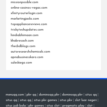
missionposible.com
online-casinos-vegas.com
xfinityrouterlogin.com
marketingjacks.com
topappliancereviews.com
trickytechupdates.com
hindiabhimaan.com
khabresach.com
thecbdblogs.com
autoresearchchemicals.com
apnabusinesskaro.com
suleckiego.com
menuqq.com
|
pkv qq
|
dominoqq pkv
|
dominoqq pkv
|
situs qq
|
situs qq
|
situs qq
|
situs pkv games
|
situs pkv
|
slot luar negeri
|
situs judi bola
|
pkv games
|
situs slot
|
pragmatic play
|
slot
|