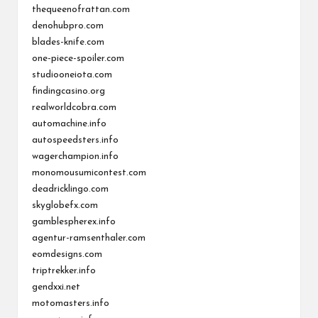
thequeenofrattan.com
denohubpro.com
blades-knife.com
one-piece-spoiler.com
studiooneiota.com
findingcasino.org
realworldcobra.com
automachine.info
autospeedsters.info
wagerchampion.info
monomousumicontest.com
deadricklingo.com
skyglobefx.com
gamblespherex.info
agentur-ramsenthaler.com
eomdesigns.com
triptrekker.info
gendxxi.net
motomasters.info