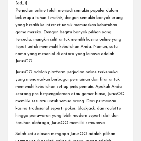
[ad_1]
Perjudian online telah menjadi semakin populer dalam
beberapa tahun terakhir, dengan semakin banyak orang
yang beralih ke internet untuk memuaskan kebutuhan
game mereka. Dengan begitu banyak pilihan yang
tersedia, mungkin sulit untuk memilih kasino online yang
tepat untuk memenuhi kebutuhan Anda. Namun, satu
nama yang menonjol di antara yang lainnya adalah
JurusQQ.
JurusQQ adalah platform perjudian online terkemuka
yang menawarkan berbagai permainan dan fitur untuk
memenuhi kebutuhan setiap jenis pemain. Apakah Anda
seorang pro berpengalaman atau gamer biasa, JurusQQ
memiliki sesuatu untuk semua orang. Dari permainan
kasino tradisional seperti poker, blackjack, dan roulette
hingga penawaran yang lebih modern seperti slot dan
taruhan olahraga, JurusQQ memiliki semuanya.
Salah satu alasan mengapa JurusQQ adalah pilihan