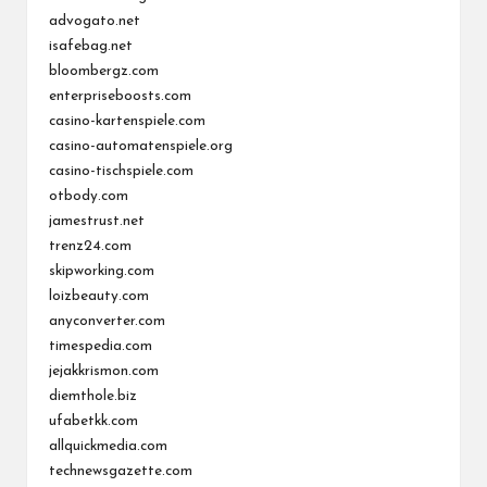
advogato.net
isafebag.net
bloombergz.com
enterpriseboosts.com
casino-kartenspiele.com
casino-automatenspiele.org
casino-tischspiele.com
otbody.com
jamestrust.net
trenz24.com
skipworking.com
loizbeauty.com
anyconverter.com
timespedia.com
jejakkrismon.com
diemthole.biz
ufabetkk.com
allquickmedia.com
technewsgazette.com