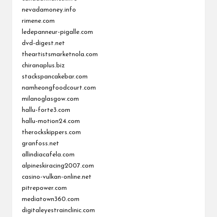
nevadamoney.info
rimene.com
ledepanneur-pigalle.com
dvd-digest.net
theartistsmarketnola.com
chiranaplus.biz
stackspancakebar.com
namheongfoodcourt.com
milanoglasgow.com
hallu-forte3.com
hallu-motion24.com
therockskippers.com
granfoss.net
allindiacafela.com
alpineskiracing2007.com
casino-vulkan-online.net
pitrepower.com
mediatown360.com
digitaleyestrainclinic.com