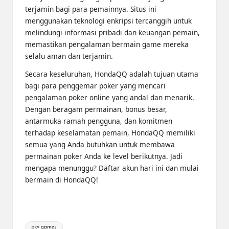
terjamin bagi para pemainnya. Situs ini
menggunakan teknologi enkripsi tercanggih untuk
melindungi informasi pribadi dan keuangan pemain,
memastikan pengalaman bermain game mereka
selalu aman dan terjamin.
Secara keseluruhan, HondaQQ adalah tujuan utama
bagi para penggemar poker yang mencari
pengalaman poker online yang andal dan menarik.
Dengan beragam permainan, bonus besar,
antarmuka ramah pengguna, dan komitmen
terhadap keselamatan pemain, HondaQQ memiliki
semua yang Anda butuhkan untuk membawa
permainan poker Anda ke level berikutnya. Jadi
mengapa menunggu? Daftar akun hari ini dan mulai
bermain di HondaQQ!
Tags:
pkv games