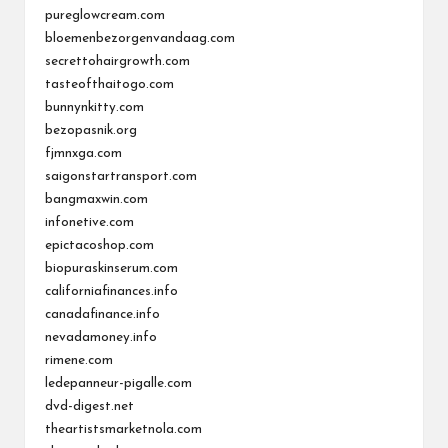
pureglowcream.com
bloemenbezorgenvandaag.com
secrettohairgrowth.com
tasteofthaitogo.com
bunnynkitty.com
bezopasnik.org
fjmnxga.com
saigonstartransport.com
bangmaxwin.com
infonetive.com
epictacoshop.com
biopuraskinserum.com
californiafinances.info
canadafinance.info
nevadamoney.info
rimene.com
ledepanneur-pigalle.com
dvd-digest.net
theartistsmarketnola.com