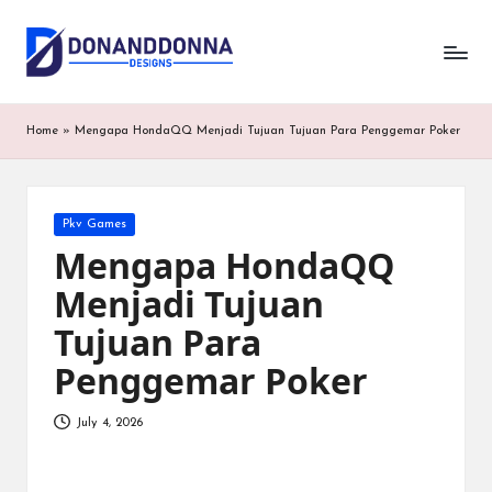
Skip
to
content
Home
»
Mengapa HondaQQ Menjadi Tujuan Tujuan Para Penggemar Poker
Posted
Pkv Games
in
Mengapa HondaQQ
Menjadi Tujuan
Tujuan Para
Penggemar Poker
July 4, 2026