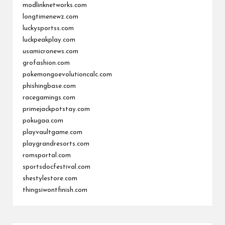
modlinknetworks.com
longtimenewz.com
luckysportss.com
luckpeakplay.com
usamicronews.com
grofashion.com
pokemongoevolutioncalc.com
phishingbase.com
racegamings.com
primejackpotstay.com
pokugaa.com
playvaultgame.com
playgrandresorts.com
romsportal.com
sportsdocfestival.com
shestylestore.com
thingsiwontfinish.com