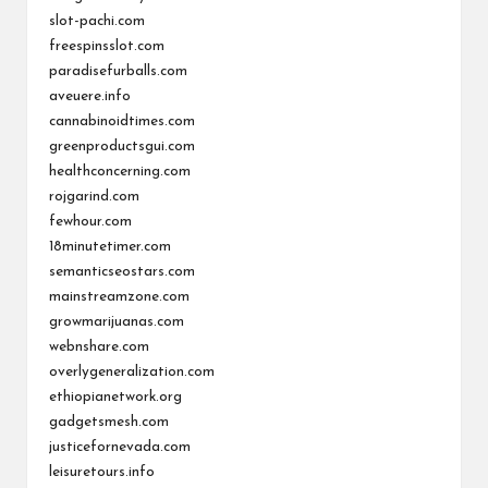
slot-pachi.com
freespinsslot.com
paradisefurballs.com
aveuere.info
cannabinoidtimes.com
greenproductsgui.com
healthconcerning.com
rojgarind.com
fewhour.com
18minutetimer.com
semanticseostars.com
mainstreamzone.com
growmarijuanas.com
webnshare.com
overlygeneralization.com
ethiopianetwork.org
gadgetsmesh.com
justicefornevada.com
leisuretours.info