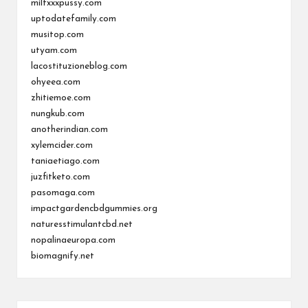
milfxxxpussy.com
uptodatefamily.com
musitop.com
utyam.com
lacostituzioneblog.com
ohyeea.com
zhitiemoe.com
nungkub.com
anotherindian.com
xylemcider.com
taniaetiago.com
juzfitketo.com
pasomaga.com
impactgardencbdgummies.org
naturesstimulantcbd.net
nopalinaeuropa.com
biomagnify.net