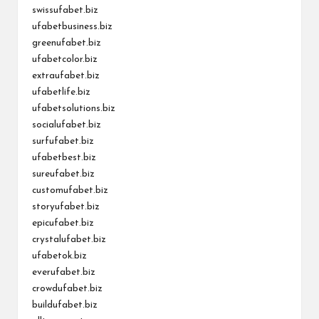
swissufabet.biz
ufabetbusiness.biz
greenufabet.biz
ufabetcolor.biz
extraufabet.biz
ufabetlife.biz
ufabetsolutions.biz
socialufabet.biz
surfufabet.biz
ufabetbest.biz
sureufabet.biz
customufabet.biz
storyufabet.biz
epicufabet.biz
crystalufabet.biz
ufabetok.biz
everufabet.biz
crowdufabet.biz
buildufabet.biz