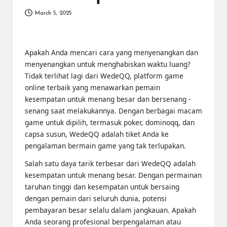
March 5, 2025
Apakah Anda mencari cara yang menyenangkan dan
menyenangkan untuk menghabiskan waktu luang?
Tidak terlihat lagi dari WedeQQ, platform game
online terbaik yang menawarkan pemain
kesempatan untuk menang besar dan bersenang -
senang saat melakukannya. Dengan berbagai macam
game untuk dipilih, termasuk poker, dominoqq, dan
capsa susun, WedeQQ adalah tiket Anda ke
pengalaman bermain game yang tak terlupakan.
Salah satu daya tarik terbesar dari WedeQQ adalah
kesempatan untuk menang besar. Dengan permainan
taruhan tinggi dan kesempatan untuk bersaing
dengan pemain dari seluruh dunia, potensi
pembayaran besar selalu dalam jangkauan. Apakah
Anda seorang profesional berpengalaman atau