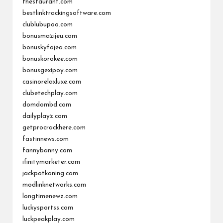
thestaurant.com
bestlinktrackingsoftware.com
clublubupoo.com
bonusmazijeu.com
bonuskyfojea.com
bonuskorokee.com
bonusgexipoy.com
casinorelaxluxe.com
clubetechplay.com
domdombd.com
dailyplayz.com
getprocrackhere.com
fastinnews.com
fannybanny.com
ifinitymarketer.com
jackpotkoning.com
modlinknetworks.com
longtimenewz.com
luckysportss.com
luckpeakplay.com