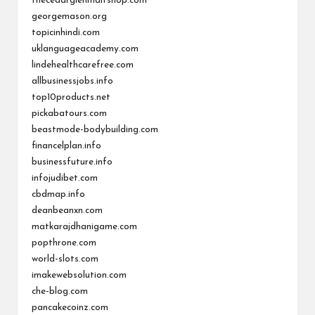
thecedarglenmaltshop.com
georgemason.org
topicinhindi.com
uklanguageacademy.com
lindehealthcarefree.com
allbusinessjobs.info
top10products.net
pickabatours.com
beastmode-bodybuilding.com
financelplan.info
businessfuture.info
infojudibet.com
cbdmap.info
deanbeanxn.com
matkarajdhanigame.com
popthrone.com
world-slots.com
imakewebsolution.com
che-blog.com
pancakecoinz.com