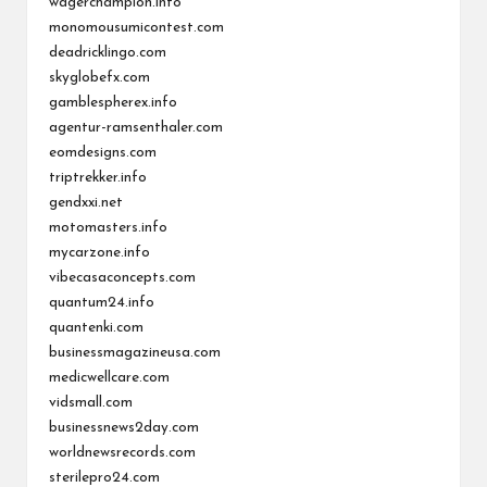
wagerchampion.info
monomousumicontest.com
deadricklingo.com
skyglobefx.com
gamblespherex.info
agentur-ramsenthaler.com
eomdesigns.com
triptrekker.info
gendxxi.net
motomasters.info
mycarzone.info
vibecasaconcepts.com
quantum24.info
quantenki.com
businessmagazineusa.com
medicwellcare.com
vidsmall.com
businessnews2day.com
worldnewsrecords.com
sterilepro24.com