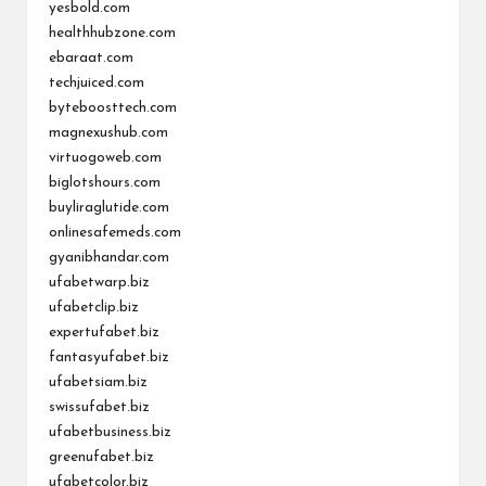
yesbold.com
healthhubzone.com
ebaraat.com
techjuiced.com
byteboosttech.com
magnexushub.com
virtuogoweb.com
biglotshours.com
buyliraglutide.com
onlinesafemeds.com
gyanibhandar.com
ufabetwarp.biz
ufabetclip.biz
expertufabet.biz
fantasyufabet.biz
ufabetsiam.biz
swissufabet.biz
ufabetbusiness.biz
greenufabet.biz
ufabetcolor.biz