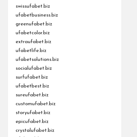
swissufabet.biz
ufabetbusiness.biz
greenufabet.biz
ufabetcolor.biz
extraufabet.biz
ufabetlife.biz
ufabetsolutions.biz
socialufabet.biz
surfufabet.biz
ufabetbest.biz
sureufabet.biz
customufabet.biz
storyufabet.biz
epicufabet.biz
crystalufabet.biz