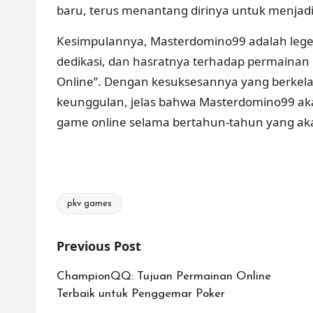
baru, terus menantang dirinya untuk menjadi 
Kesimpulannya, Masterdomino99 adalah legen
dedikasi, dan hasratnya terhadap permaina
Online”. Dengan kesuksesannya yang berkel
keunggulan, jelas bahwa Masterdomino99 aka
game online selama bertahun-tahun yang ak
pkv games
Tags:
Post
Previous Post
navigation
ChampionQQ: Tujuan Permainan Online
Terbaik untuk Penggemar Poker