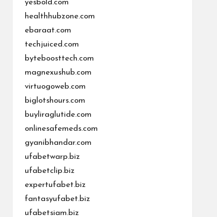
yesbold.com
healthhubzone.com
ebaraat.com
techjuiced.com
byteboosttech.com
magnexushub.com
virtuogoweb.com
biglotshours.com
buyliraglutide.com
onlinesafemeds.com
gyanibhandar.com
ufabetwarp.biz
ufabetclip.biz
expertufabet.biz
fantasyufabet.biz
ufabetsiam.biz