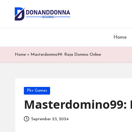
Skip
to
content
Home
Home
»
Masterdomino99: Raja Domino Online
Posted
Pkv Games
in
Masterdomino99: 
September 23, 2024