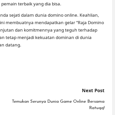
pemain terbaik yang dia bisa.
da sejati dalam dunia domino online. Keahlian,
n ini membuatnya mendapatkan gelar “Raja Domino
anjutan dan komitmennya yang teguh terhadap
n tetap menjadi kekuatan dominan di dunia
an datang.
Next Post
Temukan Serunya Dunia Game Online Bersama
Ratuqq!