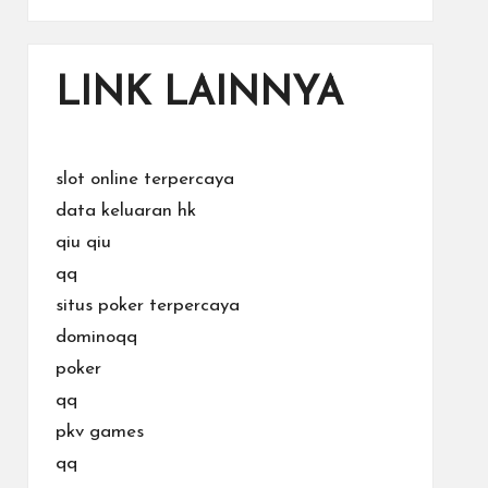
LINK LAINNYA
slot online terpercaya
data keluaran hk
qiu qiu
qq
situs poker terpercaya
dominoqq
poker
qq
pkv games
qq