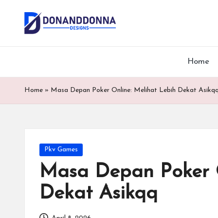
Skip
to
content
Home
Home
»
Masa Depan Poker Online: Melihat Lebih Dekat Asikq
Posted
Pkv Games
in
Masa Depan Poker O
Dekat Asikqq