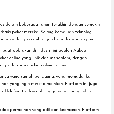
itas dalam beberapa tahun terakhir, dengan semakin
baiki poker mereka. Seiring kemajuan teknologi,
 inovasi dan perkembangan baru di masa depan.
buat gebrakan di industri ini adalah Asikqq.
ker online yang unik dan mendalam, dengan
a dari situs poker online lainnya.
ukanya yang ramah pengguna, yang memudahkan
an yang ingin mereka mainkan. Platform ini juga
s Hold’em tradisional hingga varian yang lebih
adap permainan yang adil dan keamanan. Platform