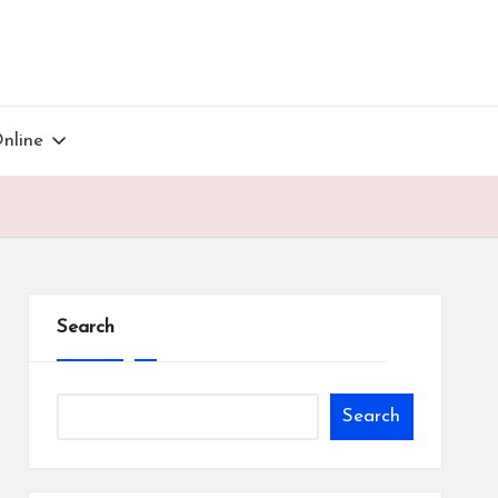
Online
Search
Search