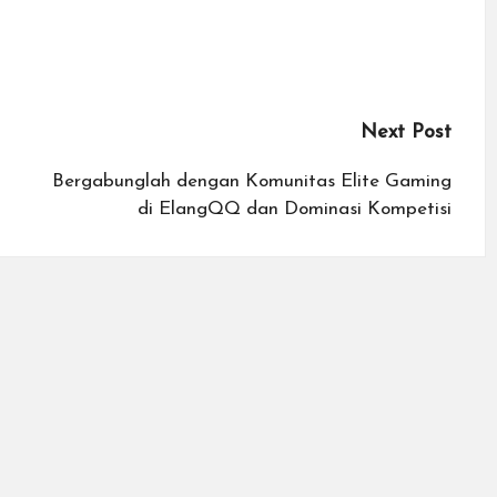
Next Post
Bergabunglah dengan Komunitas Elite Gaming
di ElangQQ dan Dominasi Kompetisi