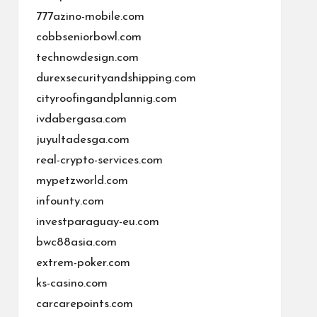
777azino-mobile.com
cobbseniorbowl.com
technowdesign.com
durexsecurityandshipping.com
cityroofingandplannig.com
ivdabergasa.com
juyultadesga.com
real-crypto-services.com
mypetzworld.com
infounty.com
investparaguay-eu.com
bwc88asia.com
extrem-poker.com
ks-casino.com
carcarepoints.com