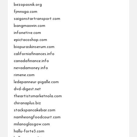
bezopasnik.org
fjmnxga.com
saigonstartransport.com
bangmaxwin.com
infonetive.com
epictacoshop.com
biopuraskinserum.com
californiafinances.info
canadafinance.info
nevadamoney.info
rimene.com
ledepanneur-pigalle.com
dvd-digest.net
theartistsmarketnola.com
chiranaplus.biz
stackspancakebar.com
namheongfoodcourt.com
milanoglasgow.com
hallu-forte3.com