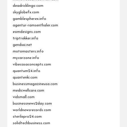
deadricklingo.com
skyglobefx.com
gamblespherex.info
agentur-ramsenthaler.com
eomdesigns.com
triptrekker.info
gendxxi.net
motomasters.info
mycarzone.info
vibecasaconcepts.com
quantum24.info
quantenki.com
businessmagazineusa.com
medicwellcare.com
vidsmall.com
businessnews2day.com
worldnewsrecords.com
sterilepro24.com
solidtechbusiness.com