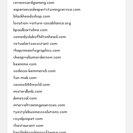
reviewcardgaming.com
experiencedexpertstowingservice.com
blackheadsshop.com
location-voiture-casablanca.org
kpaulbartelme.com
comedyclubofhiltonhead.com
virtualartsassistant.com
theprimeinfographics.com
cheapvaliumordernow.com
beenime.com
sodecia-kemmerich.com
fun-mak.com
casino888world.com
misterdbnb.com
jkmezcal.com
intervaltrainingexercises.com
tyestylebusinesssolutions.com
royalpoipet.com
thestaurant.com
bestlinktrackingsoftware.com