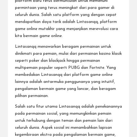
platform baru terus bermunculan untuk memenuhi
permintaan yang terus meningkat dari para gamer di
seluruh dunia. Salah satu platform yang dengan cepat
mendapatkan daya tarik adalah Lintasanqq, platform
game online mutakhir yang menjanjikan merevolusi cara
kita bermain game online.
Lintasanqq menawarkan beragam permainan untuk
dinikmati para pemain, mulai dari permainan kasino klasik
seperti poker dan blackjack hingga permainan
multipemain populer seperti PUBG dan Fortnite. Yang
membedakan Lintasanqq dari platform game online
lainnya adalah antarmuka penggunanya yang intuitif,
pengalaman bermain game yang lancar, dan beragam
pilihan permainan.
Salah satu fitur utama Lintasanqq adalah penekanannya
pada permainan sosial, yang memungkinkan pemain
untuk terhubung dengan teman dan pemain lain dari
seluruh dunia. Aspek sosial ini menambahkan lapisan
kegembiraan ekstra pada pengalaman bermain game,