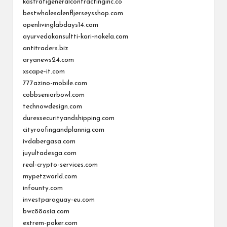
kastratigeneralcontractinginc.co
bestwholesalenfljerseysshop.com
openlivinglabdays14.com
ayurvedakonsultti-kari-nokela.com
antitraders.biz
aryanews24.com
xscape-it.com
777azino-mobile.com
cobbseniorbowl.com
technowdesign.com
durexsecurityandshipping.com
cityroofingandplannig.com
ivdabergasa.com
juyultadesga.com
real-crypto-services.com
mypetzworld.com
infounty.com
investparaguay-eu.com
bwc88asia.com
extrem-poker.com