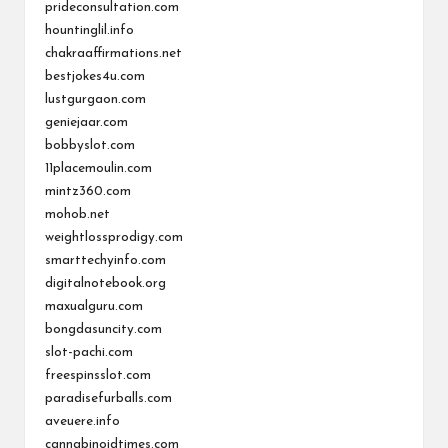
prideconsultation.com
hountinglil.info
chakraaffirmations.net
bestjokes4u.com
lustgurgaon.com
geniejaar.com
bobbyslot.com
11placemoulin.com
mintz360.com
mohob.net
weightlossprodigy.com
smarttechyinfo.com
digitalnotebook.org
maxualguru.com
bongdasuncity.com
slot-pachi.com
freespinsslot.com
paradisefurballs.com
aveuere.info
cannabinoidtimes.com