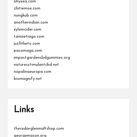
ohyeea.com
zhitiemoe.com
nungkub.com
anotherindian.com
xylemcider.com
taniaetiago.com
juzfitketo.com
pasomaga.com
impactgardencbdgummies.org
naturesstimulantcbd.net
nopalinaeuropa.com
biomagnify.net
Links
thecedarglenmaltshop.com
georgemason.org