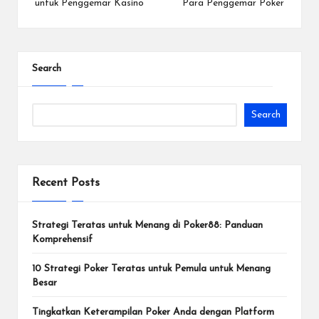
untuk Penggemar Kasino
Para Penggemar Poker
Search
Search
Recent Posts
Strategi Teratas untuk Menang di Poker88: Panduan
Komprehensif
10 Strategi Poker Teratas untuk Pemula untuk Menang
Besar
Tingkatkan Keterampilan Poker Anda dengan Platform