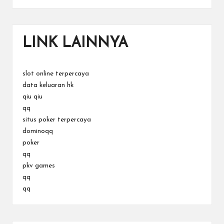
LINK LAINNYA
slot online terpercaya
data keluaran hk
qiu qiu
qq
situs poker terpercaya
dominoqq
poker
qq
pkv games
qq
qq