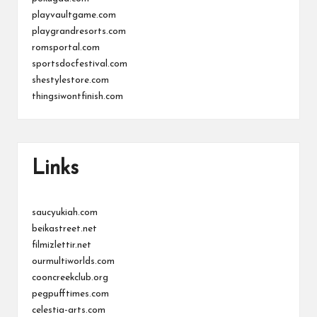
playvaultgame.com
playgrandresorts.com
romsportal.com
sportsdocfestival.com
shestylestore.com
thingsiwontfinish.com
Links
saucyukiah.com
beikastreet.net
filmizlettir.net
ourmultiworlds.com
cooncreekclub.org
pegpufftimes.com
celestia-arts.com