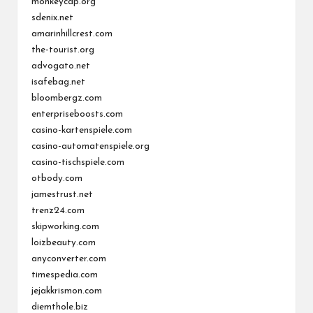
monkeycap.org
sdenix.net
amarinhillcrest.com
the-tourist.org
advogato.net
isafebag.net
bloombergz.com
enterpriseboosts.com
casino-kartenspiele.com
casino-automatenspiele.org
casino-tischspiele.com
otbody.com
jamestrust.net
trenz24.com
skipworking.com
loizbeauty.com
anyconverter.com
timespedia.com
jejakkrismon.com
diemthole.biz