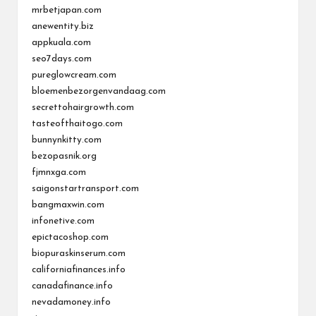
mrbetjapan.com
anewentity.biz
appkuala.com
seo7days.com
pureglowcream.com
bloemenbezorgenvandaag.com
secrettohairgrowth.com
tasteofthaitogo.com
bunnynkitty.com
bezopasnik.org
fjmnxga.com
saigonstartransport.com
bangmaxwin.com
infonetive.com
epictacoshop.com
biopuraskinserum.com
californiafinances.info
canadafinance.info
nevadamoney.info