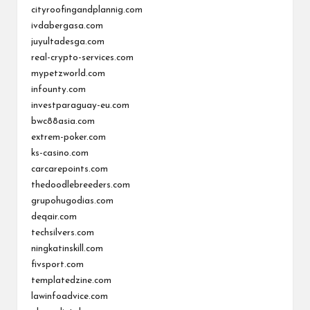
cityroofingandplannig.com
ivdabergasa.com
juyultadesga.com
real-crypto-services.com
mypetzworld.com
infounty.com
investparaguay-eu.com
bwc88asia.com
extrem-poker.com
ks-casino.com
carcarepoints.com
thedoodlebreeders.com
grupohugodias.com
deqair.com
techsilvers.com
ningkatinskill.com
fivsport.com
templatedzine.com
lawinfoadvice.com