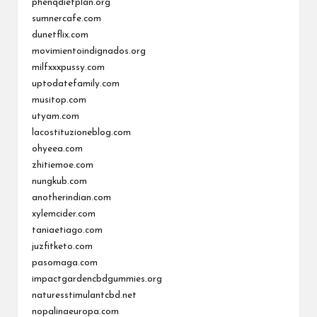
phenqdietplan.org
sumnercafe.com
dunetflix.com
movimientoindignados.org
milfxxxpussy.com
uptodatefamily.com
musitop.com
utyam.com
lacostituzioneblog.com
ohyeea.com
zhitiemoe.com
nungkub.com
anotherindian.com
xylemcider.com
taniaetiago.com
juzfitketo.com
pasomaga.com
impactgardencbdgummies.org
naturesstimulantcbd.net
nopalinaeuropa.com