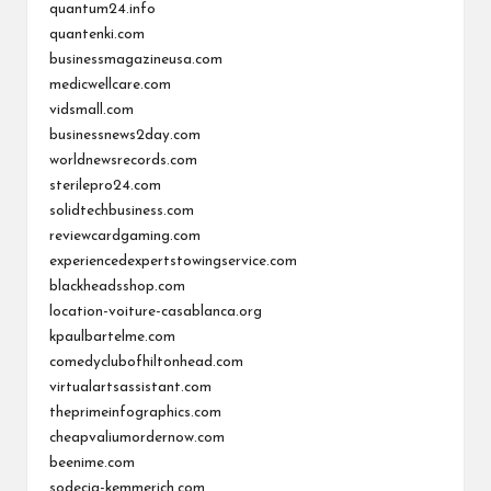
quantum24.info
quantenki.com
businessmagazineusa.com
medicwellcare.com
vidsmall.com
businessnews2day.com
worldnewsrecords.com
sterilepro24.com
solidtechbusiness.com
reviewcardgaming.com
experiencedexpertstowingservice.com
blackheadsshop.com
location-voiture-casablanca.org
kpaulbartelme.com
comedyclubofhiltonhead.com
virtualartsassistant.com
theprimeinfographics.com
cheapvaliumordernow.com
beenime.com
sodecia-kemmerich.com