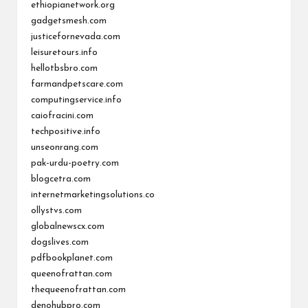
ethiopianetwork.org
gadgetsmesh.com
justicefornevada.com
leisuretours.info
hellotbsbro.com
farmandpetscare.com
computingservice.info
caiofracini.com
techpositive.info
unseonrang.com
pak-urdu-poetry.com
blogcetra.com
internetmarketingsolutions.co
ollystvs.com
globalnewscx.com
dogslives.com
pdfbookplanet.com
queenofrattan.com
thequeenofrattan.com
denohubpro.com