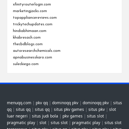
xfinityrouterlogin.com
marketingjacks.com
topappliancereviews.com
trickytechupdates.com
hindiabhimaan.com
khabresach.com
thecbdblogs.com
autoresearchchemicals.com
apnabusinesskaro.com
suleckiego.com
menuqq.com
|
pkv qq
|
dominoqq pkv
|
dominoqq pkv
|
situs
qq
|
situs qq
|
situs qq
|
situs pkv games
|
situs pkv
|
slot
luar negeri
|
situs judi bola
|
pkv games
|
situs slot
|
pragmatic play
|
slot
|
situs slot
|
pragmatic play
|
situs slot