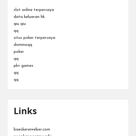
slot online terpercaya
data keluaran hk
qiu qiu
qq
situs poker terpercaya
dominoqq
poker
qq
pkv games
qq
qq
Links
baeckereiweber.com