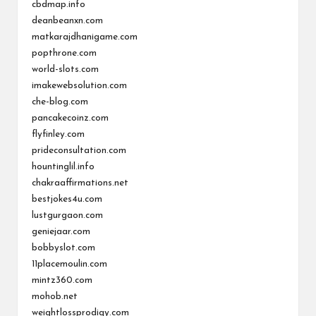
cbdmap.info
deanbeanxn.com
matkarajdhanigame.com
popthrone.com
world-slots.com
imakewebsolution.com
che-blog.com
pancakecoinz.com
flyfinley.com
prideconsultation.com
hountinglil.info
chakraaffirmations.net
bestjokes4u.com
lustgurgaon.com
geniejaar.com
bobbyslot.com
11placemoulin.com
mintz360.com
mohob.net
weightlossprodigy.com