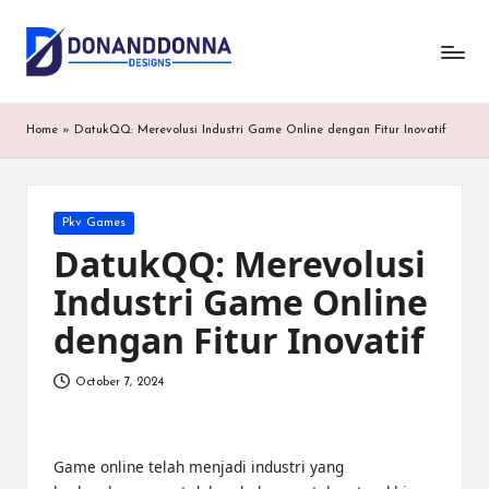
Skip
to
content
Home
»
DatukQQ: Merevolusi Industri Game Online dengan Fitur Inovatif
Posted
Pkv Games
in
DatukQQ: Merevolusi
Industri Game Online
dengan Fitur Inovatif
October 7, 2024
Game online telah menjadi industri yang