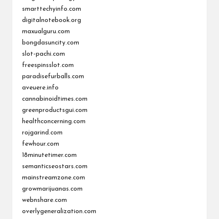
smarttechyinfo.com
digitalnotebook.org
maxualguru.com
bongdasuncity.com
slot-pachi.com
freespinsslot.com
paradisefurballs.com
aveuere.info
cannabinoidtimes.com
greenproductsgui.com
healthconcerning.com
rojgarind.com
fewhour.com
18minutetimer.com
semanticseostars.com
mainstreamzone.com
growmarijuanas.com
webnshare.com
overlygeneralization.com