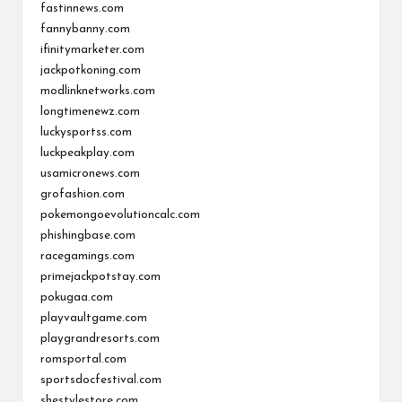
fastinnews.com
fannybanny.com
ifinitymarketer.com
jackpotkoning.com
modlinknetworks.com
longtimenewz.com
luckysportss.com
luckpeakplay.com
usamicronews.com
grofashion.com
pokemongoevolutioncalc.com
phishingbase.com
racegamings.com
primejackpotstay.com
pokugaa.com
playvaultgame.com
playgrandresorts.com
romsportal.com
sportsdocfestival.com
shestylestore.com