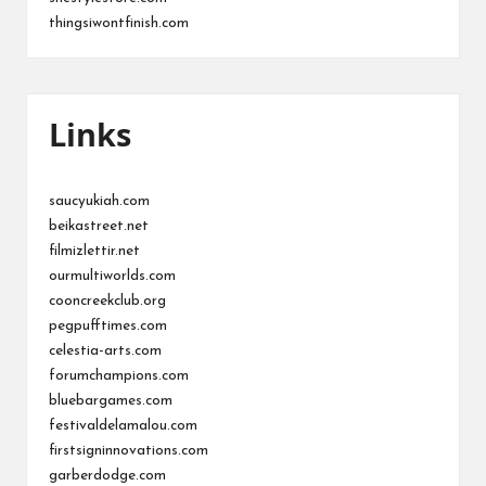
thingsiwontfinish.com
Links
saucyukiah.com
beikastreet.net
filmizlettir.net
ourmultiworlds.com
cooncreekclub.org
pegpufftimes.com
celestia-arts.com
forumchampions.com
bluebargames.com
festivaldelamalou.com
firstsigninnovations.com
garberdodge.com