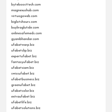
byteboosttech.com
magnexushub.com
virtuogoweb.com
biglotshours.com
buyliraglutide.com
onlinesafemeds.com
gyanibhandar.com
ufabetwarp.biz
ufabetclip.biz
expertufabet.biz
fantasyufabet.biz
ufabetsiam.biz
swissufabet.biz
ufabetbusiness.biz
greenufabet.biz
ufabetcolor.biz
extraufabet.biz
ufabetlife.biz
ufabetsolutions.biz