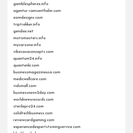
gamblespherex.info
agentur-ramsenthaler.com
eomdesigns.com
triptrekker.info
gendxxi.net
motomasters.info
mycarzone.info
vibecasaconcepts.com
quantum24.info
quantenki.com
businessmagazineusa.com
medicwellcare.com
vidsmall.com
businessnews2day.com
worldnewsrecords.com
sterilepro24.com
solidtechbusiness.com
reviewcardgaming.com
experiencedexpertstowingservice.com