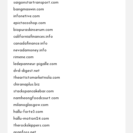
saigonstartransport.com
bangmaxwin.com
infonetive.com
epictacoshop.com
biopuraskinserum.com
californiafinances.info
canadafinance.info
nevadamoney.info
rimene.com
ledepanneur-pigalle.com
dvd-digest.net
theartistsmarketnola.com
chiranaplus.biz
stackspancakebar.com
namheongfoodcourt.com
milanoglasgow.com
hallu-forte3.com
hallu-motion24.com
therockskippers.com
granfoss.net