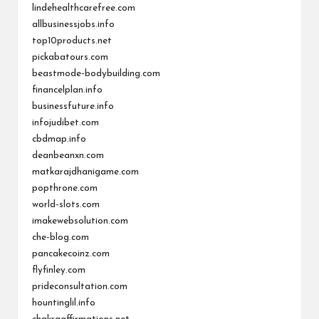
lindehealthcarefree.com
allbusinessjobs.info
top10products.net
pickabatours.com
beastmode-bodybuilding.com
financelplan.info
businessfuture.info
infojudibet.com
cbdmap.info
deanbeanxn.com
matkarajdhanigame.com
popthrone.com
world-slots.com
imakewebsolution.com
che-blog.com
pancakecoinz.com
flyfinley.com
prideconsultation.com
hountinglil.info