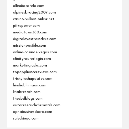
allindiacafela.com
alpineskiracing2007.com
casino-vulkan-online.net
pitrepower.com
mediatown360.com
digitaleyestrainclinic.com
missionposible.com
online-casinos-vegas.com
xfinityrouterlogin.com
marketingjacks.com
topappliancereviews.com
trickytechupdates.com
hindiabhimaan.com
khabresach.com
thecbdblogs.com
autoresearchchemicals.com
apnabusinesskaro.com
suleckiego.com