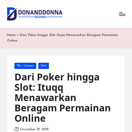
Skip
to
content
Home
»
Dari Poker hingga Slot: Ituqq Menawarkan Beragam Permainan
Online
Posted
Pkv Games
Slot
in
Dari Poker hingga
Slot: Ituqq
Menawarkan
Beragam Permainan
Online
December 27, 2025