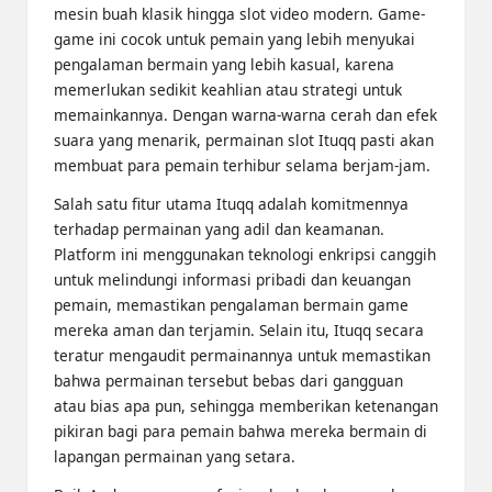
mesin buah klasik hingga slot video modern. Game-
game ini cocok untuk pemain yang lebih menyukai
pengalaman bermain yang lebih kasual, karena
memerlukan sedikit keahlian atau strategi untuk
memainkannya. Dengan warna-warna cerah dan efek
suara yang menarik, permainan slot Ituqq pasti akan
membuat para pemain terhibur selama berjam-jam.
Salah satu fitur utama Ituqq adalah komitmennya
terhadap permainan yang adil dan keamanan.
Platform ini menggunakan teknologi enkripsi canggih
untuk melindungi informasi pribadi dan keuangan
pemain, memastikan pengalaman bermain game
mereka aman dan terjamin. Selain itu, Ituqq secara
teratur mengaudit permainannya untuk memastikan
bahwa permainan tersebut bebas dari gangguan
atau bias apa pun, sehingga memberikan ketenangan
pikiran bagi para pemain bahwa mereka bermain di
lapangan permainan yang setara.