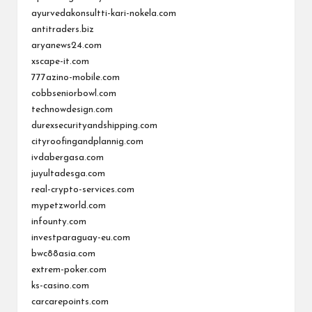
ayurvedakonsultti-kari-nokela.com
antitraders.biz
aryanews24.com
xscape-it.com
777azino-mobile.com
cobbseniorbowl.com
technowdesign.com
durexsecurityandshipping.com
cityroofingandplannig.com
ivdabergasa.com
juyultadesga.com
real-crypto-services.com
mypetzworld.com
infounty.com
investparaguay-eu.com
bwc88asia.com
extrem-poker.com
ks-casino.com
carcarepoints.com