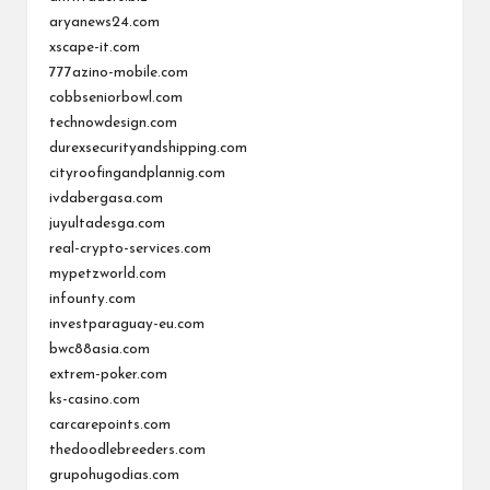
aryanews24.com
xscape-it.com
777azino-mobile.com
cobbseniorbowl.com
technowdesign.com
durexsecurityandshipping.com
cityroofingandplannig.com
ivdabergasa.com
juyultadesga.com
real-crypto-services.com
mypetzworld.com
infounty.com
investparaguay-eu.com
bwc88asia.com
extrem-poker.com
ks-casino.com
carcarepoints.com
thedoodlebreeders.com
grupohugodias.com