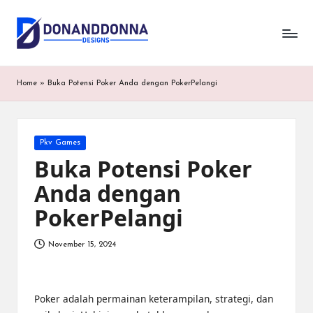
Skip
to
content
Home
»
Buka Potensi Poker Anda dengan PokerPelangi
Posted
Pkv Games
in
Buka Potensi Poker
Anda dengan
PokerPelangi
November 15, 2024
Poker adalah permainan keterampilan, strategi, dan