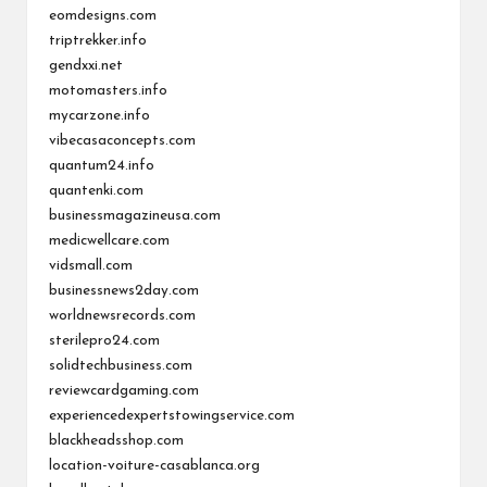
eomdesigns.com
triptrekker.info
gendxxi.net
motomasters.info
mycarzone.info
vibecasaconcepts.com
quantum24.info
quantenki.com
businessmagazineusa.com
medicwellcare.com
vidsmall.com
businessnews2day.com
worldnewsrecords.com
sterilepro24.com
solidtechbusiness.com
reviewcardgaming.com
experiencedexpertstowingservice.com
blackheadsshop.com
location-voiture-casablanca.org