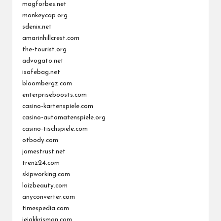
magforbes.net
monkeycap.org
sdenix.net
amarinhillcrest.com
the-tourist.org
advogato.net
isafebag.net
bloombergz.com
enterpriseboosts.com
casino-kartenspiele.com
casino-automatenspiele.org
casino-tischspiele.com
otbody.com
jamestrust.net
trenz24.com
skipworking.com
loizbeauty.com
anyconverter.com
timespedia.com
jejakkrismon.com