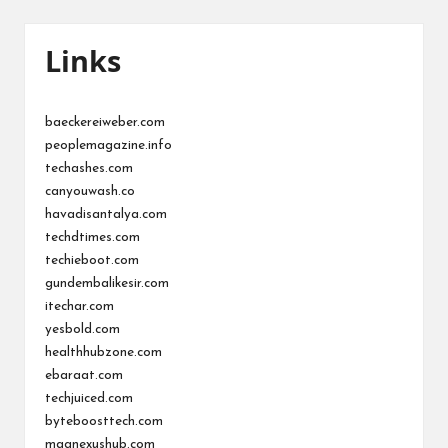
Links
baeckereiweber.com
peoplemagazine.info
techashes.com
canyouwash.co
havadisantalya.com
techdtimes.com
techieboot.com
gundembalikesir.com
itechar.com
yesbold.com
healthhubzone.com
ebaraat.com
techjuiced.com
byteboosttech.com
magnexushub.com