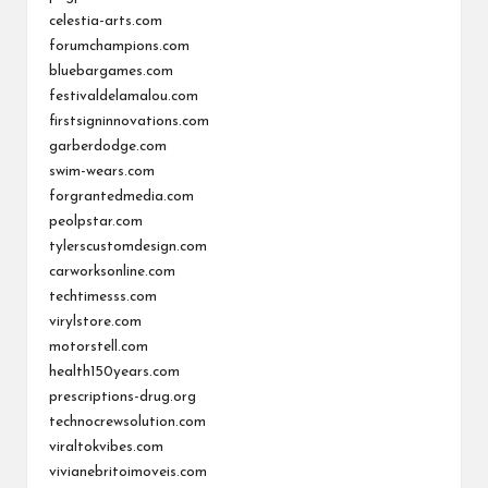
celestia-arts.com
forumchampions.com
bluebargames.com
festivaldelamalou.com
firstsigninnovations.com
garberdodge.com
swim-wears.com
forgrantedmedia.com
peolpstar.com
tylerscustomdesign.com
carworksonline.com
techtimesss.com
virylstore.com
motorstell.com
health150years.com
prescriptions-drug.org
technocrewsolution.com
viraltokvibes.com
vivianebritoimoveis.com