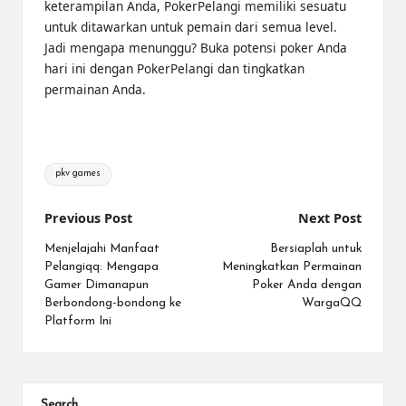
keterampilan Anda, PokerPelangi memiliki sesuatu
untuk ditawarkan untuk pemain dari semua level.
Jadi mengapa menunggu? Buka potensi poker Anda
hari ini dengan PokerPelangi dan tingkatkan
permainan Anda.
Tags:
pkv games
Post
Previous Post
Next Post
navigation
Menjelajahi Manfaat
Bersiaplah untuk
Pelangiqq: Mengapa
Meningkatkan Permainan
Gamer Dimanapun
Poker Anda dengan
Berbondong-bondong ke
WargaQQ
Platform Ini
Search