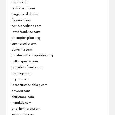
deqair.com
techsilvers.com
ningkatinskill.com
fivsport.com
templatedzine.com
lawinfoadvice.com
phenqdietplan.org
sumnercafe.com
dunetflix.com
movimientoindignados.org
milfxxxpussy.com
uptodatefamily.com
musitop.com
utyam.com
lacostituzioneblog.com
ohyeea.com
zhitiemoe.com
nungkub.com
anotherindian.com
xylemcider.com