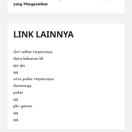
yang Mengesankan
LINK LAINNYA
slot online terpercaya
data keluaran hk
qiu qiu
qq
situs poker terpercaya
dominoqq
poker
qq
pkv games
qq
qq