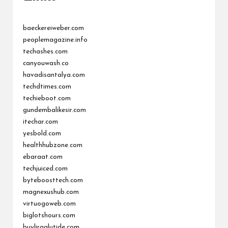
baeckereiweber.com
peoplemagazine.info
techashes.com
canyouwash.co
havadisantalya.com
techdtimes.com
techieboot.com
gundembalikesir.com
itechar.com
yesbold.com
healthhubzone.com
ebaraat.com
techjuiced.com
byteboosttech.com
magnexushub.com
virtuogoweb.com
biglotshours.com
buyliraglutide.com