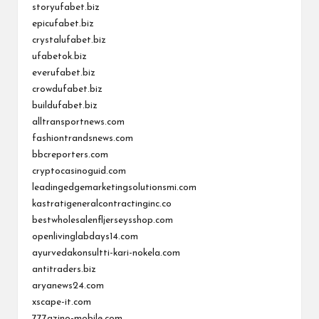
storyufabet.biz
epicufabet.biz
crystalufabet.biz
ufabetok.biz
everufabet.biz
crowdufabet.biz
buildufabet.biz
alltransportnews.com
fashiontrandsnews.com
bbcreporters.com
cryptocasinoguid.com
leadingedgemarketingsolutionsmi.com
kastratigeneralcontractinginc.co
bestwholesalenfljerseysshop.com
openlivinglabdays14.com
ayurvedakonsultti-kari-nokela.com
antitraders.biz
aryanews24.com
xscape-it.com
777azino-mobile.com