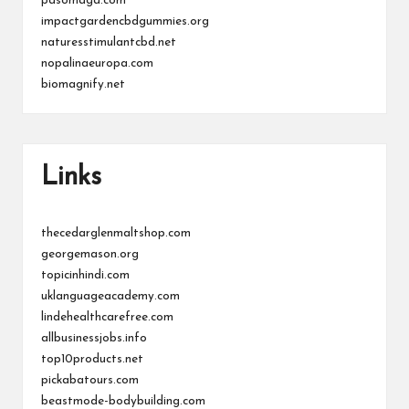
pasomaga.com
impactgardencbdgummies.org
naturesstimulantcbd.net
nopalinaeuropa.com
biomagnify.net
Links
thecedarglenmaltshop.com
georgemason.org
topicinhindi.com
uklanguageacademy.com
lindehealthcarefree.com
allbusinessjobs.info
top10products.net
pickabatours.com
beastmode-bodybuilding.com