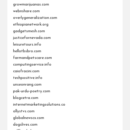
growmarijuanas.com
webnshare.com
overlygeneralization.com
ethiopianetwork.org
gadgetsmesh.com
justicefornevada.com
leisuretours.info
hellotbsbro.com
farmandpetscare.com
computingservice.info
caiofracini.com
techpositive.info
unseonrang.com
pak-urdu-poetry.com
blogcetra.com
internetmarketingsolutions.co
ollystvs.com
globalnewscx.com
dogslives.com