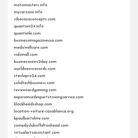
motomasters.info
mycarzone.info
vibecasaconcepts.com
quantum24.info
quantenki.com
businessmagazineusa.com
medicwellcare.com
vidsmall.com
businessnews2day.com
worldnewsrecords.com
sterilepro24.com
solidtechbusiness.com
reviewcardgaming.com
experiencedexpertstowingservice.com
blackheadsshop.com
location-voiture-casablanca.org
kpaulbartelme.com
comedyclubofhiltonhead.com
virtualartsassistant.com