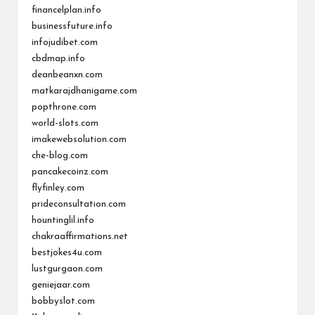
financelplan.info
businessfuture.info
infojudibet.com
cbdmap.info
deanbeanxn.com
matkarajdhanigame.com
popthrone.com
world-slots.com
imakewebsolution.com
che-blog.com
pancakecoinz.com
flyfinley.com
prideconsultation.com
hountinglil.info
chakraaffirmations.net
bestjokes4u.com
lustgurgaon.com
geniejaar.com
bobbyslot.com