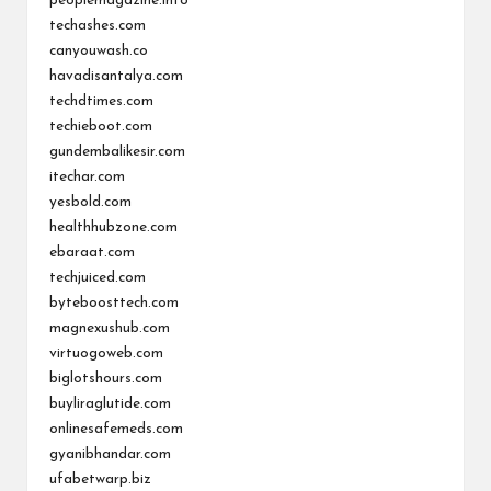
peoplemagazine.info
techashes.com
canyouwash.co
havadisantalya.com
techdtimes.com
techieboot.com
gundembalikesir.com
itechar.com
yesbold.com
healthhubzone.com
ebaraat.com
techjuiced.com
byteboosttech.com
magnexushub.com
virtuogoweb.com
biglotshours.com
buyliraglutide.com
onlinesafemeds.com
gyanibhandar.com
ufabetwarp.biz