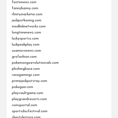
fastinnews.com
fannybanny.com
ifinitymarketer.com
jackpotkoning.com
modlinknetworks.com
longtimenewz.com
luckysportss.com
luckpeakplay.com
usamicronews.com
grofashion.com
pokemongoevolutioncalc.com
phishingbase.com
racegamings.com
primejackpotstay.com
pokugaa.com
playvaultgame.com
playgrandresorts.com
romsportal.com
sportsdocfestival.com
shestylestore.com