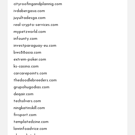
cityroofingandplannig.com
ivdabergasa.com
juyultadesga.com
real-crypto-services.com
mypetzworld.com
infounty.com
investparaguay-eu.com
bwc88asia.com
extrem-poker.com
ks-casino.com
carcarepoints.com
thedoodlebreeders.com
grupohugodias.com
deqair.com
techsilvers.com
ningkatinskill.com
fivsport.com
templatedzine.com
lawinfoadvice.com