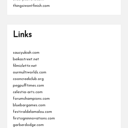
thingsiwontfinish.com
Links
saucyukiah.com
beikastreet.net
filmizlettir.net
ourmultiworlds.com
cooncreekclub.org
pegpufftimes.com
celestia-arts.com
forumchampions.com
bluebargames.com
festivaldelamalou.com
firstsigninnovations.com
garberdodge.com