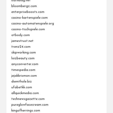
isafebag.net
bloombergz.com
enterpriseboosts.com
casino-kartenspiele.com
casino-automatenspiele.org
casino-tischspiele.com
otbody.com
jamestrust.net
trenz24.com
skipworking.com
loizbeauty.com
anyconverter.com
timespedia.com
jejakkrismon.com
diemthole.biz
ufabetkk.com
allquickmedia.com
technewsgazette.com
pureglowfacecream.com
kingofherrings.com