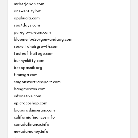
mrbetjapan.com
anewentity.biz
appkuala.com
seo7days.com
pureglowcream.com
bloemenbezorgenvandaag.com
secrettohairgrowth.com
tasteofthaitogo.com
bunnynkitty.com
bezopasnik.org
fjmnxga.com
saigonstartransport.com
bangmaxwin.com
infonetive.com
epictacoshop.com
biopuraskinserum.com
californiafinances.info
canadafinance.info
nevadamoney.info