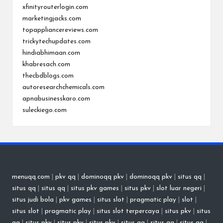
xfinityrouterlogin.com
marketingjacks.com
topappliancereviews.com
trickytechupdates.com
hindiabhimaan.com
khabresach.com
thecbdblogs.com
autoresearchchemicals.com
apnabusinesskaro.com
suleckiego.com
menuqq.com
|
pkv qq
|
dominoqq pkv
|
dominoqq pkv
|
situs qq
|
situs qq
|
situs qq
|
situs pkv games
|
situs pkv
|
slot luar negeri
|
situs judi bola
|
pkv games
|
situs slot
|
pragmatic play
|
slot
|
situs slot
|
pragmatic play
|
situs slot terpercaya
|
situs pkv
|
situs
qq
|
situs pkv
|
situs pkv
|
situs pkv
|
situs qq
|
situs qq
|
situs qq
|