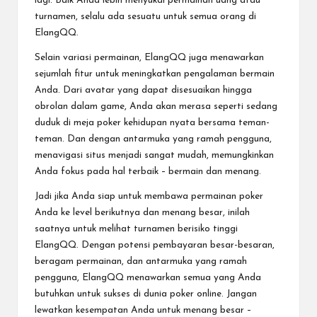
lagi. Baik Anda lebih menyukai permainan uang atau
turnamen, selalu ada sesuatu untuk semua orang di
ElangQQ.
Selain variasi permainan, ElangQQ juga menawarkan
sejumlah fitur untuk meningkatkan pengalaman bermain
Anda. Dari avatar yang dapat disesuaikan hingga
obrolan dalam game, Anda akan merasa seperti sedang
duduk di meja poker kehidupan nyata bersama teman-
teman. Dan dengan antarmuka yang ramah pengguna,
menavigasi situs menjadi sangat mudah, memungkinkan
Anda fokus pada hal terbaik – bermain dan menang.
Jadi jika Anda siap untuk membawa permainan poker
Anda ke level berikutnya dan menang besar, inilah
saatnya untuk melihat turnamen berisiko tinggi
ElangQQ. Dengan potensi pembayaran besar-besaran,
beragam permainan, dan antarmuka yang ramah
pengguna, ElangQQ menawarkan semua yang Anda
butuhkan untuk sukses di dunia poker online. Jangan
lewatkan kesempatan Anda untuk menang besar –