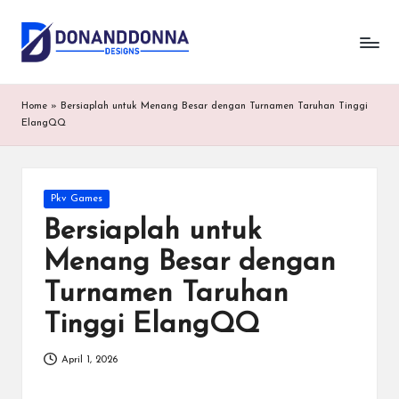
Skip
to
content
Home
»
Bersiaplah untuk Menang Besar dengan Turnamen Taruhan Tinggi
ElangQQ
Posted
Pkv Games
in
Bersiaplah untuk
Menang Besar dengan
Turnamen Taruhan
Tinggi ElangQQ
April 1, 2026