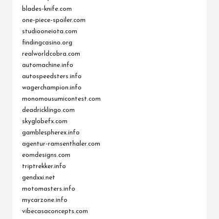
blades-knife.com
one-piece-spoiler.com
studiooneiota.com
findingcasino.org
realworldcobra.com
automachine.info
autospeedsters.info
wagerchampion.info
monomousumicontest.com
deadricklingo.com
skyglobefx.com
gamblespherex.info
agentur-ramsenthaler.com
eomdesigns.com
triptrekker.info
gendxxi.net
motomasters.info
mycarzone.info
vibecasaconcepts.com