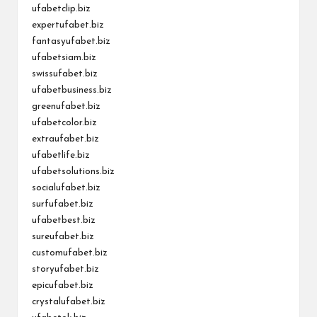
ufabetclip.biz
expertufabet.biz
fantasyufabet.biz
ufabetsiam.biz
swissufabet.biz
ufabetbusiness.biz
greenufabet.biz
ufabetcolor.biz
extraufabet.biz
ufabetlife.biz
ufabetsolutions.biz
socialufabet.biz
surfufabet.biz
ufabetbest.biz
sureufabet.biz
customufabet.biz
storyufabet.biz
epicufabet.biz
crystalufabet.biz