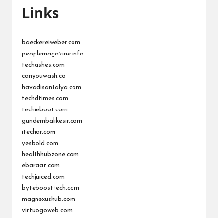
Links
baeckereiweber.com
peoplemagazine.info
techashes.com
canyouwash.co
havadisantalya.com
techdtimes.com
techieboot.com
gundembalikesir.com
itechar.com
yesbold.com
healthhubzone.com
ebaraat.com
techjuiced.com
byteboosttech.com
magnexushub.com
virtuogoweb.com