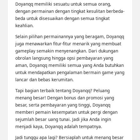
Doyanqq memiliki sesuatu untuk semua orang,
dengan permainan dengan tingkat kesulitan berbeda-
beda untuk disesuaikan dengan semua tingkat
keahlian.
Selain pilihan permainannya yang beragam, Doyanqq
juga menawarkan fitur-fitur menarik yang membuat
gameplay semakin menyenangkan. Dari dukungan
obrolan langsung hingga opsi pembayaran yang
aman, Doyanqq memiliki semua yang Anda butuhkan
untuk mendapatkan pengalaman bermain game yang
lancar dan bebas kerumitan.
Tapi bagian terbaik tentang Doyanqq? Peluang
menang besar! Dengan bonus dan promosi yang
besar, serta pembayaran yang tinggi, Doyanqq
memberi pemain kesempatan untuk pergi dengan
sejumlah besar uang tunai. Jadi jika Anda ingin
menjadi kaya, Doyanqq adalah tempatnya.
Jadi tunggu apa lagi? Bersiaplah untuk menang besar