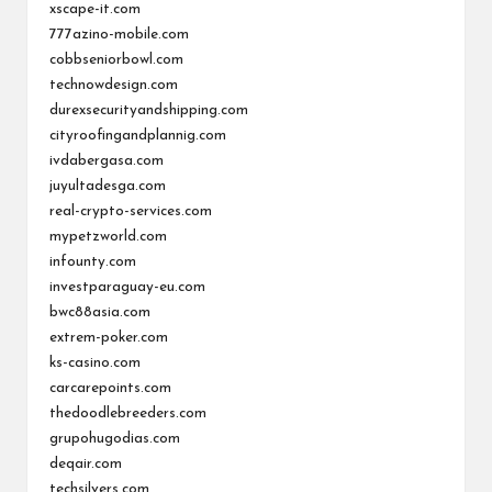
xscape-it.com
777azino-mobile.com
cobbseniorbowl.com
technowdesign.com
durexsecurityandshipping.com
cityroofingandplannig.com
ivdabergasa.com
juyultadesga.com
real-crypto-services.com
mypetzworld.com
infounty.com
investparaguay-eu.com
bwc88asia.com
extrem-poker.com
ks-casino.com
carcarepoints.com
thedoodlebreeders.com
grupohugodias.com
deqair.com
techsilvers.com