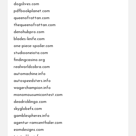
dogslives.com
pdfbookplanet.com
queenofrattan.com
thequeenofrattan.com
denohubpro.com
blades-knife.com
one-piece-spoiler.com
studiooneiota.com
findingcasino.org
realworldcobra.com
automachine.info
autospeedsters.info
wagerchampion.info
monomousumicontest.com
deadricklingo.com
skyglobefx.com
gamblespherex.info
agentur-ramsenthaler.com
eomdesigns.com