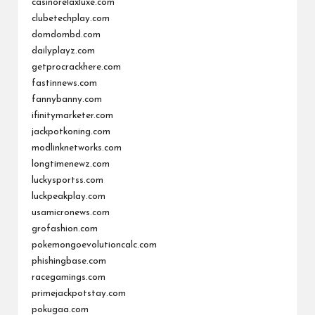
casinorelaxluxe.com
clubetechplay.com
domdombd.com
dailyplayz.com
getprocrackhere.com
fastinnews.com
fannybanny.com
ifinitymarketer.com
jackpotkoning.com
modlinknetworks.com
longtimenewz.com
luckysportss.com
luckpeakplay.com
usamicronews.com
grofashion.com
pokemongoevolutioncalc.com
phishingbase.com
racegamings.com
primejackpotstay.com
pokugaa.com