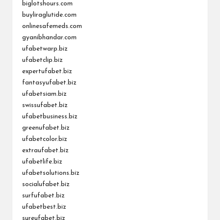
biglotshours.com
buyliraglutide.com
onlinesafemeds.com
gyanibhandar.com
ufabetwarp.biz
ufabetclip.biz
expertufabet.biz
fantasyufabet.biz
ufabetsiam.biz
swissufabet.biz
ufabetbusiness.biz
greenufabet.biz
ufabetcolor.biz
extraufabet.biz
ufabetlife.biz
ufabetsolutions.biz
socialufabet.biz
surfufabet.biz
ufabetbest.biz
sureufabet.biz