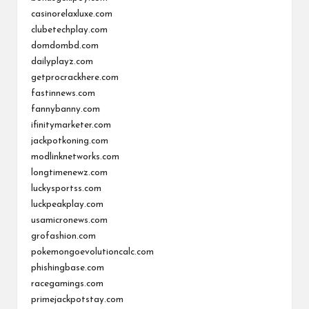
casinorelaxluxe.com
clubetechplay.com
domdombd.com
dailyplayz.com
getprocrackhere.com
fastinnews.com
fannybanny.com
ifinitymarketer.com
jackpotkoning.com
modlinknetworks.com
longtimenewz.com
luckysportss.com
luckpeakplay.com
usamicronews.com
grofashion.com
pokemongoevolutioncalc.com
phishingbase.com
racegamings.com
primejackpotstay.com