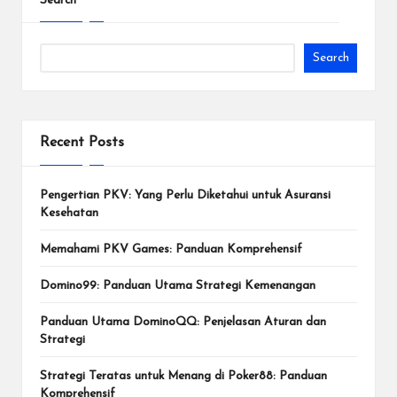
Search
Search
Recent Posts
Pengertian PKV: Yang Perlu Diketahui untuk Asuransi
Kesehatan
Memahami PKV Games: Panduan Komprehensif
Domino99: Panduan Utama Strategi Kemenangan
Panduan Utama DominoQQ: Penjelasan Aturan dan
Strategi
Strategi Teratas untuk Menang di Poker88: Panduan
Komprehensif