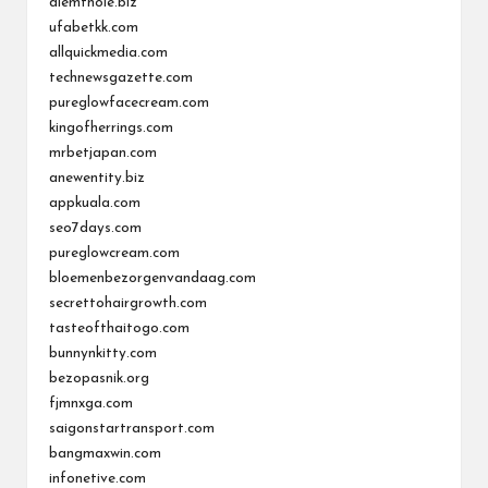
diemthole.biz
ufabetkk.com
allquickmedia.com
technewsgazette.com
pureglowfacecream.com
kingofherrings.com
mrbetjapan.com
anewentity.biz
appkuala.com
seo7days.com
pureglowcream.com
bloemenbezorgenvandaag.com
secrettohairgrowth.com
tasteofthaitogo.com
bunnynkitty.com
bezopasnik.org
fjmnxga.com
saigonstartransport.com
bangmaxwin.com
infonetive.com