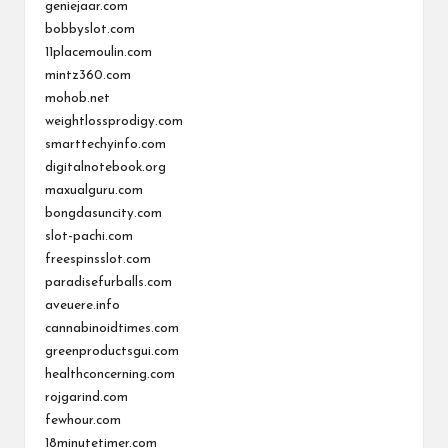
geniejaar.com
bobbyslot.com
11placemoulin.com
mintz360.com
mohob.net
weightlossprodigy.com
smarttechyinfo.com
digitalnotebook.org
maxualguru.com
bongdasuncity.com
slot-pachi.com
freespinsslot.com
paradisefurballs.com
aveuere.info
cannabinoidtimes.com
greenproductsgui.com
healthconcerning.com
rojgarind.com
fewhour.com
18minutetimer.com