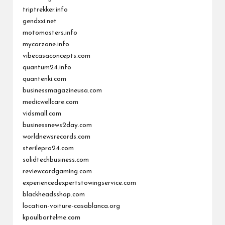
triptrekker.info
gendxxi.net
motomasters.info
mycarzone.info
vibecasaconcepts.com
quantum24.info
quantenki.com
businessmagazineusa.com
medicwellcare.com
vidsmall.com
businessnews2day.com
worldnewsrecords.com
sterilepro24.com
solidtechbusiness.com
reviewcardgaming.com
experiencedexpertstowingservice.com
blackheadsshop.com
location-voiture-casablanca.org
kpaulbartelme.com