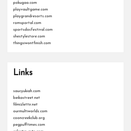
pokugaa.com
playvaultgame.com
playgrandresorts.com
romsportal.com
sportsdocfestival.com
shestylestore.com
thingsiwontfinish.com
Links
saucyukiah.com
beikastreet.net
filmizlettir.net
ourmultiworlds.com
cooncreekclub.org
pegpufftimes.com