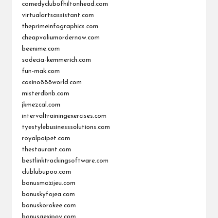
comedyclubofhiltonhead.com
virtualartsassistant.com
theprimeinfographics.com
cheapvaliumordernow.com
beenime.com
sodecia-kemmerich.com
fun-mak.com
casino888world.com
misterdbnb.com
jkmezcal.com
intervaltrainingexercises.com
tyestylebusinesssolutions.com
royalpoipet.com
thestaurant.com
bestlinktrackingsoftware.com
clublubupoo.com
bonusmazijeu.com
bonuskyfojea.com
bonuskorokee.com
bonusgexipoy.com