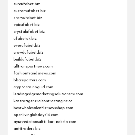
sureufabet.biz
customufabet.biz
storyufabet.biz
epicufabet.biz
crystalufabet.biz
ufabetok.biz
everufabet.biz
crowdufabet.biz
buildufabet.biz
alltransportnews.com
fashiontrandsnews.com
bbcreporters.com
cryptocasinoguid.com
leadingedgemarketingsolutionsmi.com
kastratigeneralcontractinginc.co
bestwholesalenfljerseysshop.com
openlivinglabdays14.com
ayurvedakonsultti-kari-nokela.com
antitraders.biz