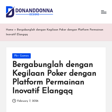
Skip
to
content
Home
»
Bergabunglah dengan Kegilaan Poker dengan Platform Permainan
Inovatif Elangqq
Posted
Pkv Games
in
Bergabunglah dengan
Kegilaan Poker dengan
Platform Permainan
Inovatif Elangqq
February 7, 2026