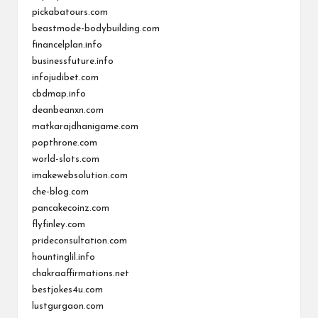
pickabatours.com
beastmode-bodybuilding.com
financelplan.info
businessfuture.info
infojudibet.com
cbdmap.info
deanbeanxn.com
matkarajdhanigame.com
popthrone.com
world-slots.com
imakewebsolution.com
che-blog.com
pancakecoinz.com
flyfinley.com
prideconsultation.com
hountinglil.info
chakraaffirmations.net
bestjokes4u.com
lustgurgaon.com