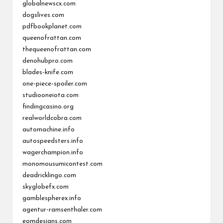
globalnewscx.com
dogslives.com
pdfbookplanet.com
queenofrattan.com
thequeenofrattan.com
denohubpro.com
blades-knife.com
one-piece-spoiler.com
studiooneiota.com
findingcasino.org
realworldcobra.com
automachine.info
autospeedsters.info
wagerchampion.info
monomousumicontest.com
deadricklingo.com
skyglobefx.com
gamblespherex.info
agentur-ramsenthaler.com
eomdesigns.com