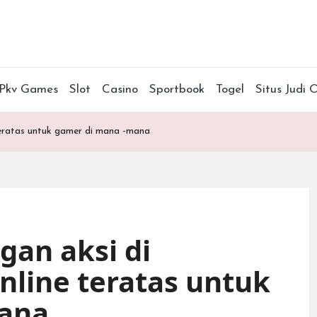
Pkv Games
Slot
Casino
Sportbook
Togel
Situs Judi 
eratas untuk gamer di mana -mana
an aksi di
line teratas untuk
mana