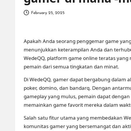
February 25, 2025
Apakah Anda seorang penggemar game yang m
menunjukkan keterampilan Anda dan terhubun
WedeQQ, platform game online teratas yan
pemain dari semua tingkatan dan minat.
Di WedeQQ, gamer dapat bergabung dalam a
poker, domino, dan bandarq. Dengan antar
gameplay yang mulus, pemain dapat dengan 
memainkan game favorit mereka dalam waktu
Salah satu fitur utama yang membedakan Wed
komunitas gamer yang bersemangat dan aktif