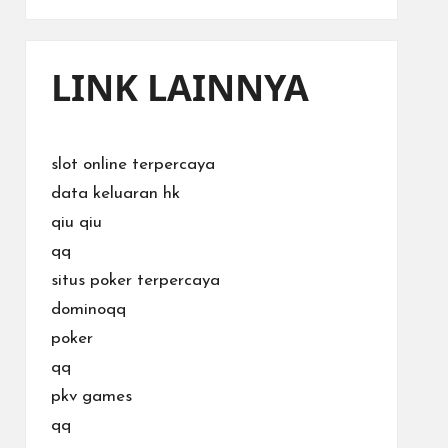
LINK LAINNYA
slot online terpercaya
data keluaran hk
qiu qiu
qq
situs poker terpercaya
dominoqq
poker
qq
pkv games
qq