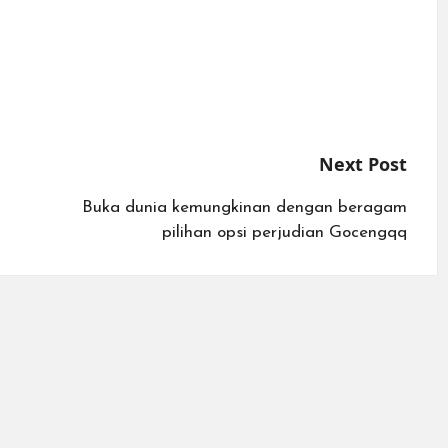
Next Post
Buka dunia kemungkinan dengan beragam
pilihan opsi perjudian Gocengqq