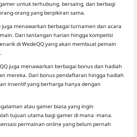
amer untuk terhubung, bersaing, dan berbagi
rang-orang yang berpikiran sama.
 juga menawarkan berbagai turnamen dan acara
emain. Dari tantangan harian hingga kompetisi
 menarik di WedeQQ yang akan membuat pemain
.
edeQQ juga menawarkan berbagai bonus dan hadiah
nan mereka. Dari bonus pendaftaran hingga hadiah
dan insentif yang berharga hanya dengan
ngalaman atau gamer biasa yang ingin
ah tujuan utama bagi gamer di mana -mana.
 sensasi permainan online yang belum pernah