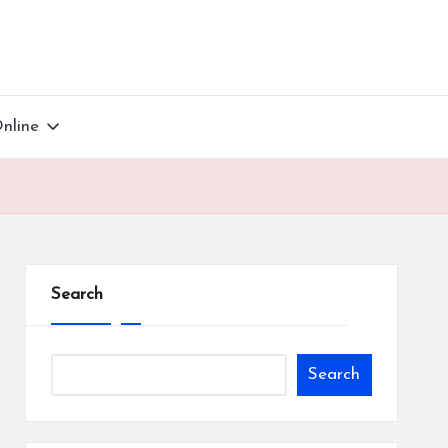
Online
Search
Search