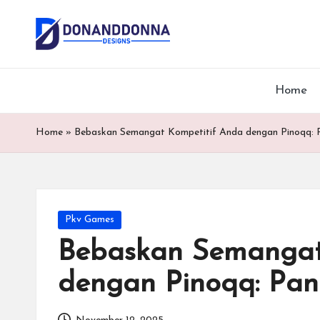
Skip
to
content
Home
Home
»
Bebaskan Semangat Kompetitif Anda dengan Pinoqq: 
Posted
Pkv Games
in
Bebaskan Semangat
dengan Pinoqq: Pa