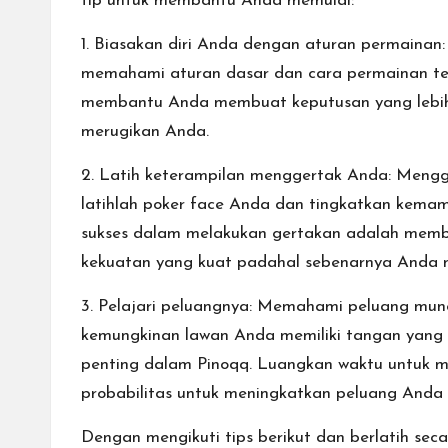
tip untuk membantu Anda memulai:
1. Biasakan diri Anda dengan aturan permainan
memahami aturan dasar dan cara permainan te
membantu Anda membuat keputusan yang lebih
merugikan Anda.
2. Latih keterampilan menggertak Anda: Mengge
latihlah poker face Anda dan tingkatkan kema
sukses dalam melakukan gertakan adalah memb
kekuatan yang kuat padahal sebenarnya Anda m
3. Pelajari peluangnya: Memahami peluang mun
kemungkinan lawan Anda memiliki tangan yang 
penting dalam Pinoqq. Luangkan waktu untuk m
probabilitas untuk meningkatkan peluang Anda
Dengan mengikuti tips berikut dan berlatih se