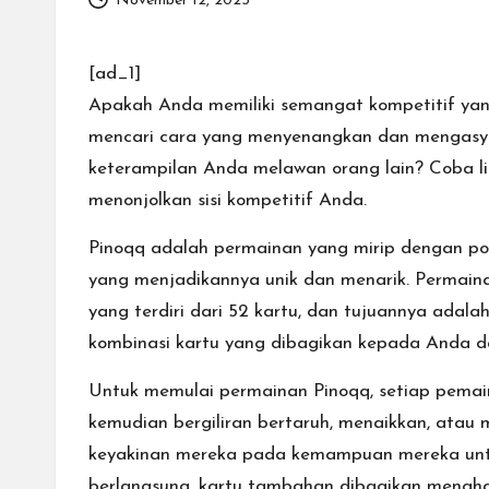
November 12, 2025
[ad_1]
Apakah Anda memiliki semangat kompetitif ya
mencari cara yang menyenangkan dan mengasyik
keterampilan Anda melawan orang lain? Coba li
menonjolkan sisi kompetitif Anda.
Pinoqq adalah permainan yang mirip dengan p
yang menjadikannya unik dan menarik. Permaina
yang terdiri dari 52 kartu, dan tujuannya adal
kombinasi kartu yang dibagikan kepada Anda da
Untuk memulai permainan Pinoqq, setiap pemain
kemudian bergiliran bertaruh, menaikkan, atau
keyakinan mereka pada kemampuan mereka unt
berlangsung, kartu tambahan dibagikan mengha