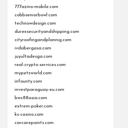
777azino-mobile.com
cobbseniorbowl.com
technowdesign.com
durexsecurityandshipping.com
cityroofingandplannig.com
ivdabergasa.com
juyultadesga.com
real-crypto-services.com
mypetzworld.com
infounty.com
investparaguay-eu.com
bwc88asia.com
extrem-poker.com
ks-casino.com
carcarepoints.com