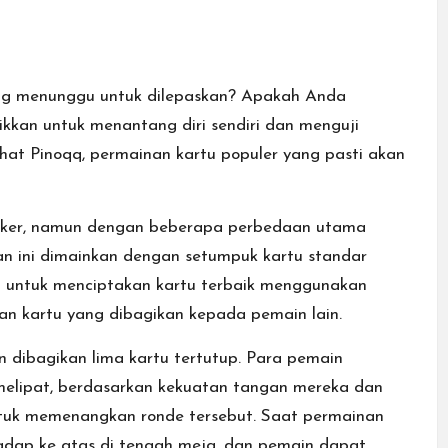
ng menunggu untuk dilepaskan? Apakah Anda
kan untuk menantang diri sendiri dan menguji
hat Pinoqq, permainan kartu populer yang pasti akan
oker, namun dengan beberapa perbedaan utama
n ini dimainkan dengan setumpuk kartu standar
ah untuk menciptakan kartu terbaik menggunakan
n kartu yang dibagikan kepada pemain lain.
 dibagikan lima kartu tertutup. Para pemain
 melipat, berdasarkan kekuatan tangan mereka dan
uk memenangkan ronde tersebut. Saat permainan
dap ke atas di tengah meja, dan pemain dapat