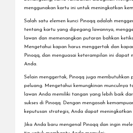
menggunakan kartu ini untuk meningkatkan k
Salah satu elemen kunci Pinoqq adalah mengger
tentang kartu yang dipegang lawannya, mengge
lawan dan memenangkan putaran bahkan ketika 
Mengetahui kapan harus menggertak dan kapan 
Pinoqq, dan menguasai keterampilan ini dapat 
Anda.
Selain menggertak, Pinoqq juga membutuhkan 
peluang. Mengetahui kemungkinan munculnya 
lawan Anda memiliki tangan yang lebih baik da
sukses di Pinoqq. Dengan mengasah kemampu
keputusan strategis, Anda dapat meningkatka
Jika Anda baru mengenal Pinoqq dan ingin mel