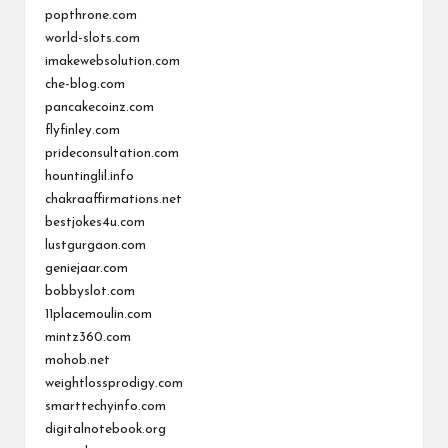
popthrone.com
world-slots.com
imakewebsolution.com
che-blog.com
pancakecoinz.com
flyfinley.com
prideconsultation.com
hountinglil.info
chakraaffirmations.net
bestjokes4u.com
lustgurgaon.com
geniejaar.com
bobbyslot.com
11placemoulin.com
mintz360.com
mohob.net
weightlossprodigy.com
smarttechyinfo.com
digitalnotebook.org