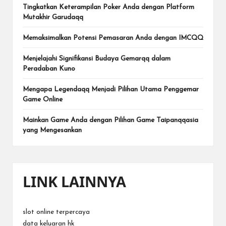
Tingkatkan Keterampilan Poker Anda dengan Platform
Mutakhir Garudaqq
Memaksimalkan Potensi Pemasaran Anda dengan IMCQQ
Menjelajahi Signifikansi Budaya Gemarqq dalam
Peradaban Kuno
Mengapa Legendaqq Menjadi Pilihan Utama Penggemar
Game Online
Mainkan Game Anda dengan Pilihan Game Taipanqqasia
yang Mengesankan
LINK LAINNYA
slot online terpercaya
data keluaran hk