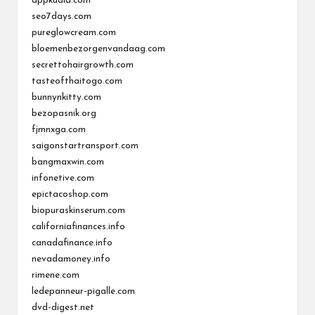
appkuala.com
seo7days.com
pureglowcream.com
bloemenbezorgenvandaag.com
secrettohairgrowth.com
tasteofthaitogo.com
bunnynkitty.com
bezopasnik.org
fjmnxga.com
saigonstartransport.com
bangmaxwin.com
infonetive.com
epictacoshop.com
biopuraskinserum.com
californiafinances.info
canadafinance.info
nevadamoney.info
rimene.com
ledepanneur-pigalle.com
dvd-digest.net