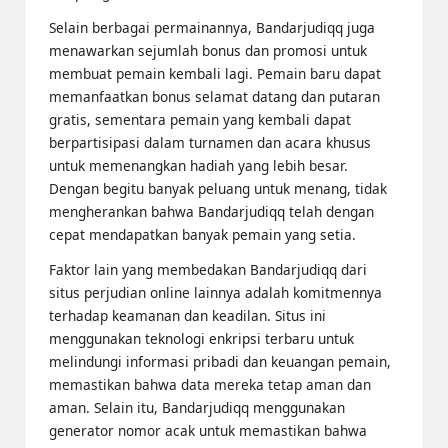
Selain berbagai permainannya, Bandarjudiqq juga
menawarkan sejumlah bonus dan promosi untuk
membuat pemain kembali lagi. Pemain baru dapat
memanfaatkan bonus selamat datang dan putaran
gratis, sementara pemain yang kembali dapat
berpartisipasi dalam turnamen dan acara khusus
untuk memenangkan hadiah yang lebih besar.
Dengan begitu banyak peluang untuk menang, tidak
mengherankan bahwa Bandarjudiqq telah dengan
cepat mendapatkan banyak pemain yang setia.
Faktor lain yang membedakan Bandarjudiqq dari
situs perjudian online lainnya adalah komitmennya
terhadap keamanan dan keadilan. Situs ini
menggunakan teknologi enkripsi terbaru untuk
melindungi informasi pribadi dan keuangan pemain,
memastikan bahwa data mereka tetap aman dan
aman. Selain itu, Bandarjudiqq menggunakan
generator nomor acak untuk memastikan bahwa