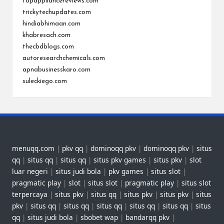
topappliancereviews.com
trickytechupdates.com
hindiabhimaan.com
khabresach.com
thecbdblogs.com
autoresearchchemicals.com
apnabusinesskaro.com
suleckiego.com
menuqq.com
|
pkv qq
|
dominoqq pkv
|
dominoqq pkv
|
situs
qq
|
situs qq
|
situs qq
|
situs pkv games
|
situs pkv
|
slot
luar negeri
|
situs judi bola
|
pkv games
|
situs slot
|
pragmatic play
|
slot
|
situs slot
|
pragmatic play
|
situs slot
terpercaya
|
situs pkv
|
situs qq
|
situs pkv
|
situs pkv
|
situs
pkv
|
situs qq
|
situs qq
|
situs qq
|
situs qq
|
situs qq
|
situs
qq
|
situs judi bola
|
sbobet wap
|
bandarqq pkv
|