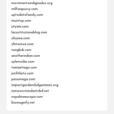
movimientoindignados.org
milfxxxpussy.com
uptodatefamily.com
musitop.com
utyam.com
lacostituzioneblog.com
ohyeea.com
zhitiemoe.com
nungkub.com
anotherindian.com
xylemcider.com
taniaetiago.com
juzfitketo.com
pasomaga.com
impactgardencbdgummies.org
naturesstimulantcbd.net
nopalinaeuropa.com
biomagnify.net