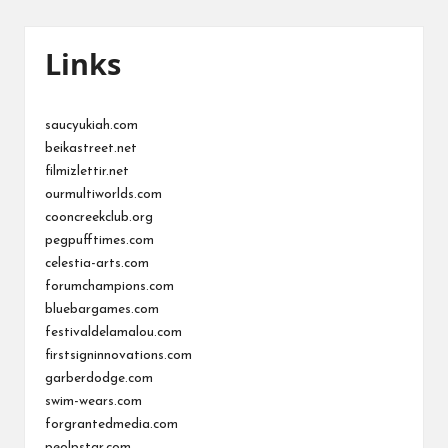
Links
saucyukiah.com
beikastreet.net
filmizlettir.net
ourmultiworlds.com
cooncreekclub.org
pegpufftimes.com
celestia-arts.com
forumchampions.com
bluebargames.com
festivaldelamalou.com
firstsigninnovations.com
garberdodge.com
swim-wears.com
forgrantedmedia.com
peolpstar.com