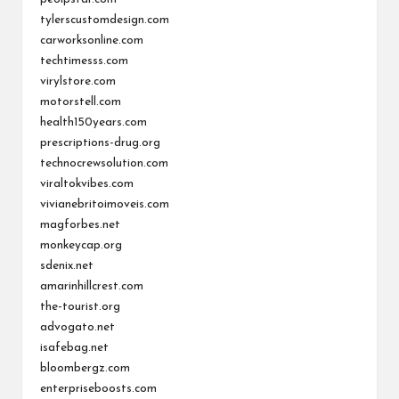
tylerscustomdesign.com
carworksonline.com
techtimesss.com
virylstore.com
motorstell.com
health150years.com
prescriptions-drug.org
technocrewsolution.com
viraltokvibes.com
vivianebritoimoveis.com
magforbes.net
monkeycap.org
sdenix.net
amarinhillcrest.com
the-tourist.org
advogato.net
isafebag.net
bloombergz.com
enterpriseboosts.com