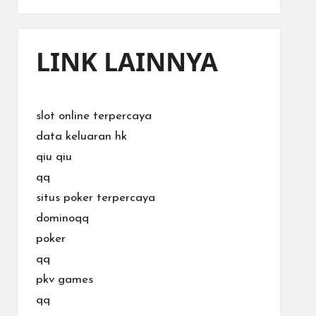
LINK LAINNYA
slot online terpercaya
data keluaran hk
qiu qiu
qq
situs poker terpercaya
dominoqq
poker
qq
pkv games
qq