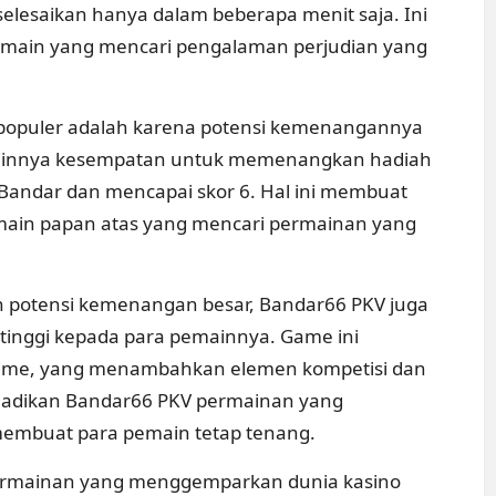
elesaikan hanya dalam beberapa menit saja. Ini
main yang mencari pengalaman perjudian yang
populer adalah karena potensi kemenangannya
mainnya kesempatan untuk memenangkan hadiah
Bandar dan mencapai skor 6. Hal ini membuat
pemain papan atas yang mencari permainan yang
n potensi kemenangan besar, Bandar66 PKV juga
tinggi kepada para pemainnya. Game ini
-time, yang menambahkan elemen kompetisi dan
jadikan Bandar66 PKV permainan yang
embuat para pemain tetap tenang.
permainan yang menggemparkan dunia kasino