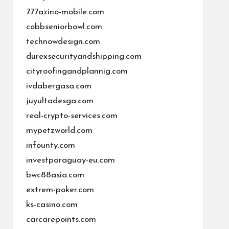
777azino-mobile.com
cobbseniorbowl.com
technowdesign.com
durexsecurityandshipping.com
cityroofingandplannig.com
ivdabergasa.com
juyultadesga.com
real-crypto-services.com
mypetzworld.com
infounty.com
investparaguay-eu.com
bwc88asia.com
extrem-poker.com
ks-casino.com
carcarepoints.com