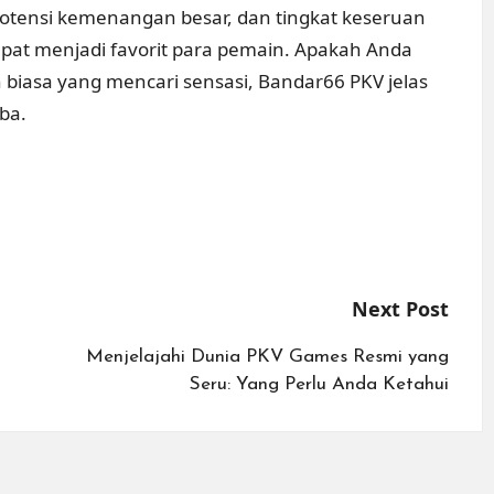
potensi kemenangan besar, dan tingkat keseruan
cepat menjadi favorit para pemain. Apakah Anda
biasa yang mencari sensasi, Bandar66 PKV jelas
ba.
Next Post
Menjelajahi Dunia PKV Games Resmi yang
Seru: Yang Perlu Anda Ketahui