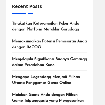
Recent Posts
Tingkatkan Keterampilan Poker Anda
dengan Platform Mutakhir Garudaqq
Memaksimalkan Potensi Pemasaran Anda
dengan IMCQQ
Menjelajahi Signifikansi Budaya Gemarqq
dalam Peradaban Kuno
Mengapa Legendaqq Menjadi Pilihan
Utama Penggemar Game Online
Mainkan Game Anda dengan Pilihan
Game Taipanqqasia yang Mengesankan