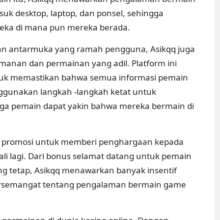
uk desktop, laptop, dan ponsel, sehingga
eka di mana pun mereka berada.
an antarmuka yang ramah pengguna, Asikqq juga
anan dan permainan yang adil. Platform ini
tuk memastikan bahwa semua informasi pemain
nggunakan langkah -langkah ketat untuk
ga pemain dapat yakin bahwa mereka bermain di
n promosi untuk memberi penghargaan kepada
 lagi. Dari bonus selamat datang untuk pemain
ng tetap, Asikqq menawarkan banyak insentif
bersemangat tentang pengalaman bermain game