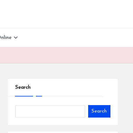
Online
Search
Search