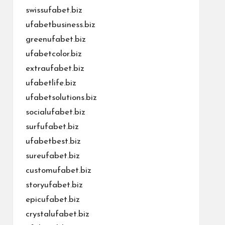
swissufabet.biz
ufabetbusiness.biz
greenufabet.biz
ufabetcolor.biz
extraufabet.biz
ufabetlife.biz
ufabetsolutions.biz
socialufabet.biz
surfufabet.biz
ufabetbest.biz
sureufabet.biz
customufabet.biz
storyufabet.biz
epicufabet.biz
crystalufabet.biz