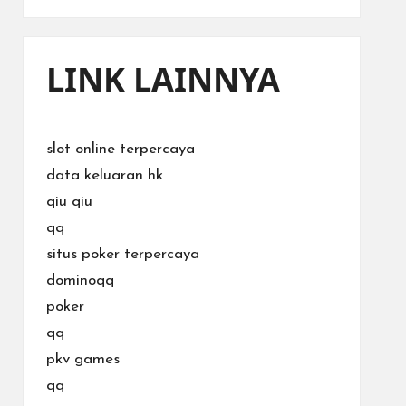
LINK LAINNYA
slot online terpercaya
data keluaran hk
qiu qiu
qq
situs poker terpercaya
dominoqq
poker
qq
pkv games
qq