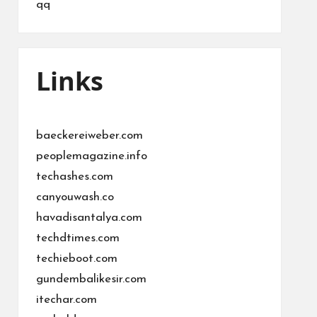
qq
Links
baeckereiweber.com
peoplemagazine.info
techashes.com
canyouwash.co
havadisantalya.com
techdtimes.com
techieboot.com
gundembalikesir.com
itechar.com