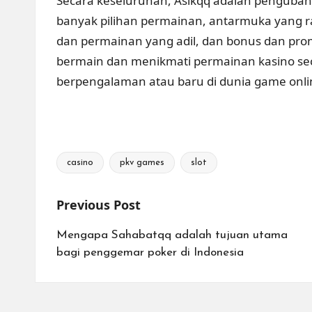
Secara keseluruhan, Asikqq adalah pengubah
banyak pilihan permainan, antarmuka yang
dan permainan yang adil, dan bonus dan prom
bermain dan menikmati permainan kasino se
berpengalaman atau baru di dunia game onli
casino
pkv games
slot
Tags:
Post
Previous Post
navigation
Mengapa Sahabatqq adalah tujuan utama
bagi penggemar poker di Indonesia