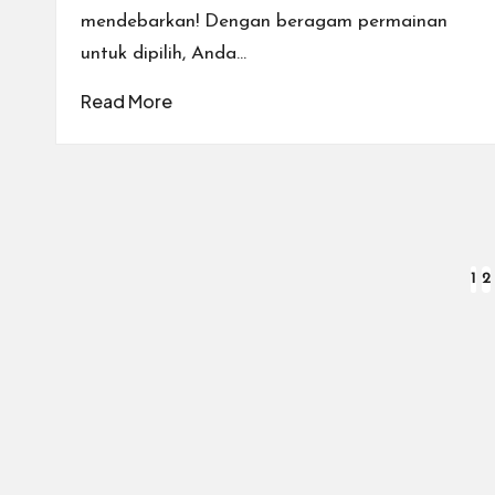
mendebarkan! Dengan beragam permainan
untuk dipilih, Anda…
Read More
Posts
1
2
pagination