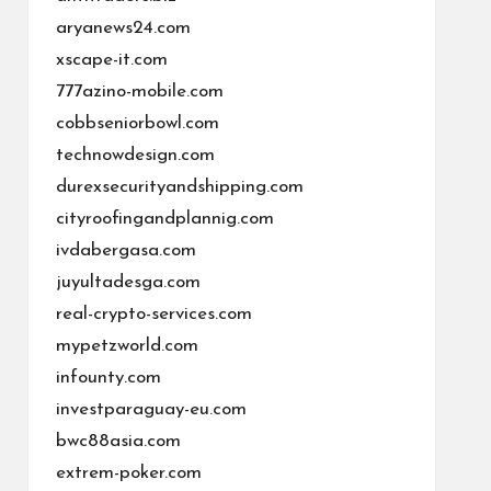
aryanews24.com
xscape-it.com
777azino-mobile.com
cobbseniorbowl.com
technowdesign.com
durexsecurityandshipping.com
cityroofingandplannig.com
ivdabergasa.com
juyultadesga.com
real-crypto-services.com
mypetzworld.com
infounty.com
investparaguay-eu.com
bwc88asia.com
extrem-poker.com