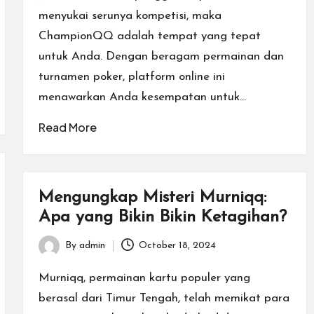
menyukai serunya kompetisi, maka
ChampionQQ adalah tempat yang tepat
untuk Anda. Dengan beragam permainan dan
turnamen poker, platform online ini
menawarkan Anda kesempatan untuk…
Read More
Mengungkap Misteri Murniqq:
Apa yang Bikin Bikin Ketagihan?
By
admin
October 18, 2024
Posted
by
Murniqq, permainan kartu populer yang
berasal dari Timur Tengah, telah memikat para