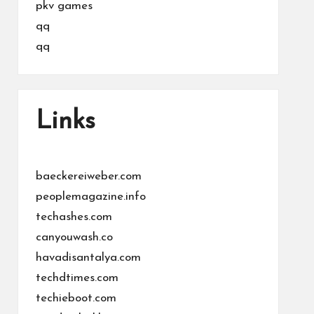
pkv games
qq
qq
Links
baeckereiweber.com
peoplemagazine.info
techashes.com
canyouwash.co
havadisantalya.com
techdtimes.com
techieboot.com