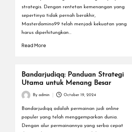
strategis. Dengan rentetan kemenangan yang
sepertinya tidak pernah berakhir,
Masterdomino99 telah menjadi kekuatan yang
harus diperhitungkan…
Read More
Bandarjudiqq: Panduan Strategi
Utama untuk Menang Besar
By
admin
October 19, 2024
Posted
by
Bandarjudiqq adalah permainan judi online
populer yang telah menggemparkan dunia.
Dengan alur permainannya yang serba cepat