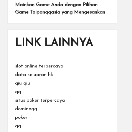
Mainkan Game Anda dengan Pilihan
Game Taipanqqasia yang Mengesankan
LINK LAINNYA
slot online terpercaya
data keluaran hk
qiu qiu
qq
situs poker terpercaya
dominoqq
poker
qq