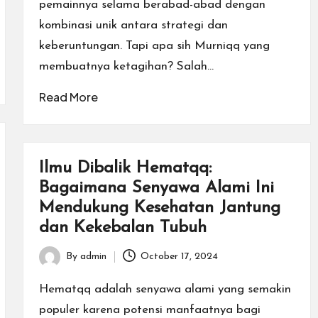
pemainnya selama berabad-abad dengan
kombinasi unik antara strategi dan
keberuntungan. Tapi apa sih Murniqq yang
membuatnya ketagihan? Salah…
Read More
Ilmu Dibalik Hematqq:
Bagaimana Senyawa Alami Ini
Mendukung Kesehatan Jantung
dan Kekebalan Tubuh
By
admin
October 17, 2024
Posted
by
Hematqq adalah senyawa alami yang semakin
populer karena potensi manfaatnya bagi