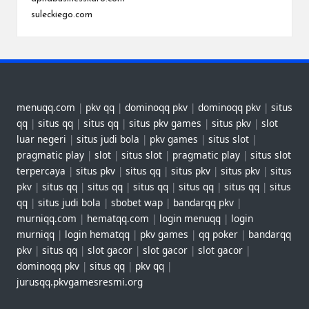
suleckiego.com
menuqq.com
|
pkv qq
|
dominoqq pkv
|
dominoqq pkv
|
situs
qq
|
situs qq
|
situs qq
|
situs pkv games
|
situs pkv
|
slot
luar negeri
|
situs judi bola
|
pkv games
|
situs slot
|
pragmatic play
|
slot
|
situs slot
|
pragmatic play
|
situs slot
terpercaya
|
situs pkv
|
situs qq
|
situs pkv
|
situs pkv
|
situs
pkv
|
situs qq
|
situs qq
|
situs qq
|
situs qq
|
situs qq
|
situs
qq
|
situs judi bola
|
sbobet wap
|
bandarqq pkv
|
murniqq.com
|
hematqq.com
|
login menuqq
|
login
murniqq
|
login hematqq
|
pkv games
|
qq poker
|
bandarqq
pkv
|
situs qq
|
slot gacor
|
slot gacor
|
slot gacor
|
dominoqq pkv
|
situs qq
|
pkv qq
|
jurusqq.pkvgamesresmi.org