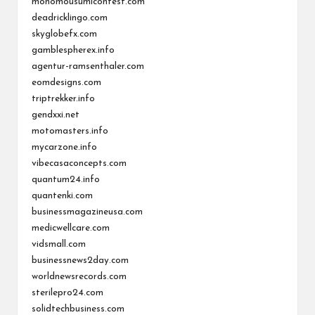
monomousumicontest.com
deadricklingo.com
skyglobefx.com
gamblespherex.info
agentur-ramsenthaler.com
eomdesigns.com
triptrekker.info
gendxxi.net
motomasters.info
mycarzone.info
vibecasaconcepts.com
quantum24.info
quantenki.com
businessmagazineusa.com
medicwellcare.com
vidsmall.com
businessnews2day.com
worldnewsrecords.com
sterilepro24.com
solidtechbusiness.com