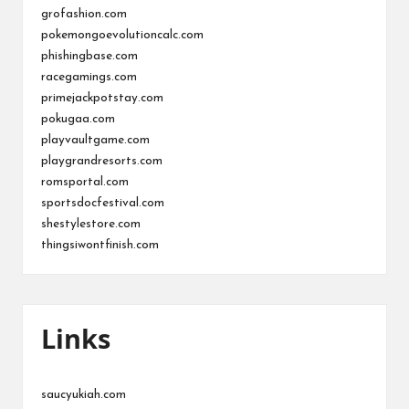
grofashion.com
pokemongoevolutioncalc.com
phishingbase.com
racegamings.com
primejackpotstay.com
pokugaa.com
playvaultgame.com
playgrandresorts.com
romsportal.com
sportsdocfestival.com
shestylestore.com
thingsiwontfinish.com
Links
saucyukiah.com