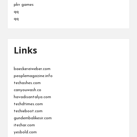
pkv games
qq
qq
Links
baeckereiweber.com
peoplemagazine.info
techashes.com
canyouwash.co
havadisantalya.com
techdtimes.com
techieboot.com
gundembalikesir.com
itechar.com
yesbold.com