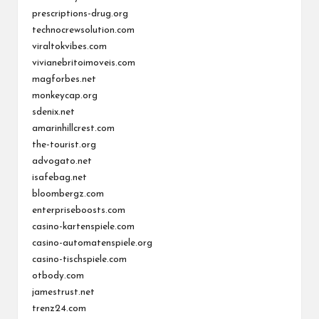
prescriptions-drug.org
technocrewsolution.com
viraltokvibes.com
vivianebritoimoveis.com
magforbes.net
monkeycap.org
sdenix.net
amarinhillcrest.com
the-tourist.org
advogato.net
isafebag.net
bloombergz.com
enterpriseboosts.com
casino-kartenspiele.com
casino-automatenspiele.org
casino-tischspiele.com
otbody.com
jamestrust.net
trenz24.com