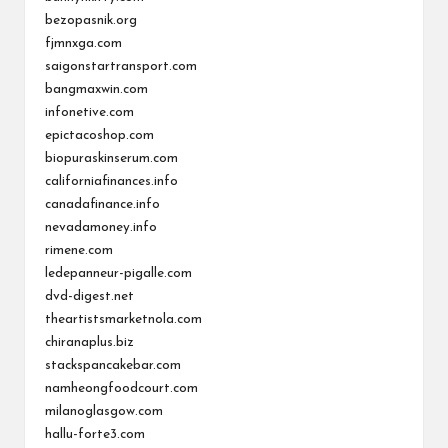
bezopasnik.org
fjmnxga.com
saigonstartransport.com
bangmaxwin.com
infonetive.com
epictacoshop.com
biopuraskinserum.com
californiafinances.info
canadafinance.info
nevadamoney.info
rimene.com
ledepanneur-pigalle.com
dvd-digest.net
theartistsmarketnola.com
chiranaplus.biz
stackspancakebar.com
namheongfoodcourt.com
milanoglasgow.com
hallu-forte3.com