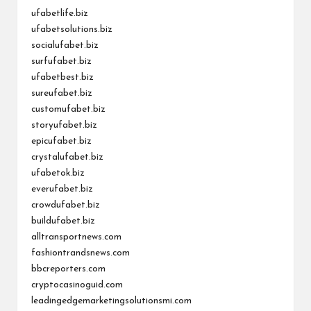
ufabetlife.biz
ufabetsolutions.biz
socialufabet.biz
surfufabet.biz
ufabetbest.biz
sureufabet.biz
customufabet.biz
storyufabet.biz
epicufabet.biz
crystalufabet.biz
ufabetok.biz
everufabet.biz
crowdufabet.biz
buildufabet.biz
alltransportnews.com
fashiontrandsnews.com
bbcreporters.com
cryptocasinoguid.com
leadingedgemarketingsolutionsmi.com