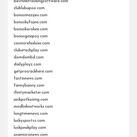
bestlinktrackingsoftware.com
clublubupoo.com
bonusmazijeu.com
bonuskyfojea.com
bonuskorokee.com
bonusgexipoy.com
casinorelaxluxe.com
clubetechplay.com
domdombd.com
dailyplayz.com
getprocrackhere.com
fastinnews.com
fannybanny.com
ifinitymarketer.com
jackpotkoning.com
modlinknetworks.com
longtimenewz.com
luckysportss.com
luckpeakplay.com
usamicronews.com