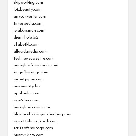
skipworking.com
loizbeauty.com
anyconverter.com
timespedia.com
jejakkrismon.com
diemthole.biz
ufabetkk.com
allquickmedia.com
technewsgazette.com
pureglowfacecream.com
kingofherrings.com
mrbetjapan.com
anewentity.biz
appkuala.com
seo7days.com
pureglowcream.com
bloemenbezorgenvandaag.com
secrettohairgrowth.com
tasteofthaitogo.com
bunnynkitty.com