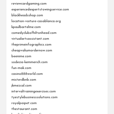
reviewcardgaming.com
experiencedexpertstowingservice.com
blackheadsshop.com
location-voiture-casablanca.org
kpaulbartelme.com
comedyclubofhiltonhead.com
virtualartsassistant.com
theprimeinfographics.com
cheapvaliumordernow.com
beenime.com
sodecia-kemmerich.com
fun-mak.com
casino888world.com
misterdbnb.com
jkmezcal.com
intervaltrainingexercises.com
tyestylebusinesssolutions.com
royalpoipet.com
thestaurant.com