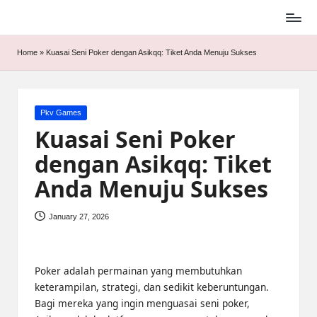
Skip
to
Home
»
Kuasai Seni Poker dengan Asikqq: Tiket Anda Menuju Sukses
content
Posted
Pkv Games
in
Kuasai Seni Poker
dengan Asikqq: Tiket
Anda Menuju Sukses
January 27, 2026
Poker adalah permainan yang membutuhkan
keterampilan, strategi, dan sedikit keberuntungan.
Bagi mereka yang ingin menguasai seni poker,